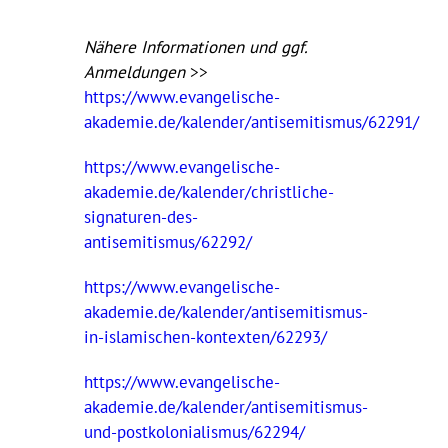
Nähere Informationen und ggf.
Anmeldungen
>>
https://www.evangelische-
akademie.de/kalender/antisemitismus/62291/
https://www.evangelische-
akademie.de/kalender/christliche-
signaturen-des-
antisemitismus/62292/
https://www.evangelische-
akademie.de/kalender/antisemitismus-
in-islamischen-kontexten/62293/
https://www.evangelische-
akademie.de/kalender/antisemitismus-
und-postkolonialismus/62294/