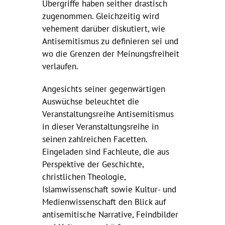
Übergriffe haben seither drastisch
zugenommen. Gleichzeitig wird
vehement darüber diskutiert, wie
Antisemitismus zu definieren sei und
wo die Grenzen der Meinungsfreiheit
verlaufen.
Angesichts seiner gegenwärtigen
Auswüchse beleuchtet die
Veranstaltungsreihe Antisemitismus
in dieser Veranstaltungsreihe in
seinen zahlreichen Facetten.
Eingeladen sind Fachleute, die aus
Perspektive der Geschichte,
christlichen Theologie,
Islamwissenschaft sowie Kultur- und
Medienwissenschaft den Blick auf
antisemitische Narrative, Feindbilder