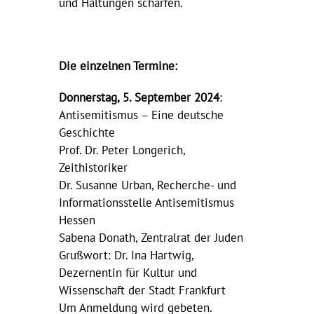
und Haltungen schärfen.
Die einzelnen Termine:
Donnerstag, 5. September 2024
:
Antisemitismus – Eine deutsche
Geschichte
Prof. Dr. Peter Longerich,
Zeithistoriker
Dr. Susanne Urban, Recherche- und
Informationsstelle Antisemitismus
Hessen
Sabena Donath, Zentralrat der Juden
Grußwort: Dr. Ina Hartwig,
Dezernentin für Kultur und
Wissenschaft der Stadt Frankfurt
Um Anmeldung wird gebeten.