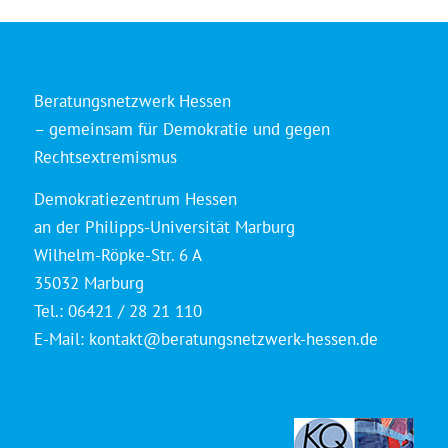
Beratungsnetzwerk Hessen
– gemeinsam für Demokratie und gegen
Rechtsextremismus
Demokratiezentrum Hessen
an der Philipps-Universität Marburg
Wilhelm-Röpke-Str. 6 A
35032 Marburg
Tel.: 06421 / 28 21 110
E-Mail:
kontakt@beratungsnetzwerk-hessen.de