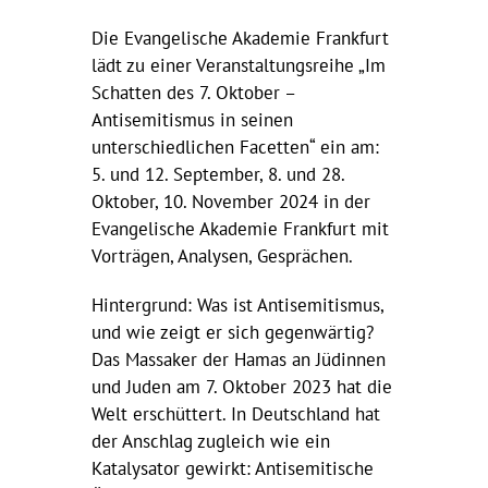
Die Evangelische Akademie Frankfurt
lädt zu einer Veranstaltungsreihe „Im
Schatten des 7. Oktober –
Antisemitismus in seinen
unterschiedlichen Facetten“ ein am:
5. und 12. September, 8. und 28.
Oktober, 10. November 2024 in der
Evangelische Akademie Frankfurt mit
Vorträgen, Analysen, Gesprächen.
Hintergrund: Was ist Antisemitismus,
und wie zeigt er sich gegenwärtig?
Das Massaker der Hamas an Jüdinnen
und Juden am 7. Oktober 2023 hat die
Welt erschüttert. In Deutschland hat
der Anschlag zugleich wie ein
Katalysator gewirkt: Antisemitische