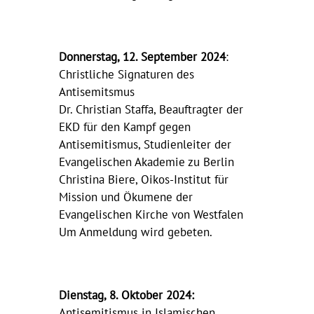
Donnerstag, 12. September 2024
:
Christliche Signaturen des
Antisemitsmus
Dr. Christian Staffa, Beauftragter der
EKD für den Kampf gegen
Antisemitismus, Studienleiter der
Evangelischen Akademie zu Berlin
Christina Biere, Oikos-Institut für
Mission und Ökumene der
Evangelischen Kirche von Westfalen
Um Anmeldung wird gebeten.
Dienstag, 8. Oktober 2024:
Antisemitismus in Islamischen