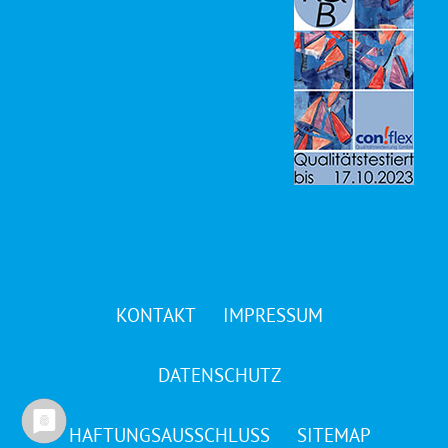
KONTAKT
IMPRESSUM
DATENSCHUTZ
HAFTUNGSAUSSCHLUSS
SITEMAP