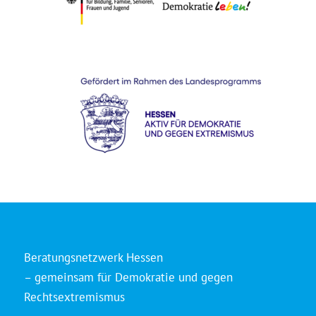
Beratungsnetzwerk Hessen
– gemeinsam für Demokratie und gegen
Rechtsextremismus