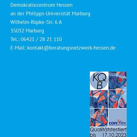
Demokratiezentrum Hessen
an der Philipps-Universität Marburg
Wilhelm-Röpke-Str. 6 A
35032 Marburg
Tel.: 06421 / 28 21 110
E-Mail:
kontakt@beratungsnetzwerk-hessen.de