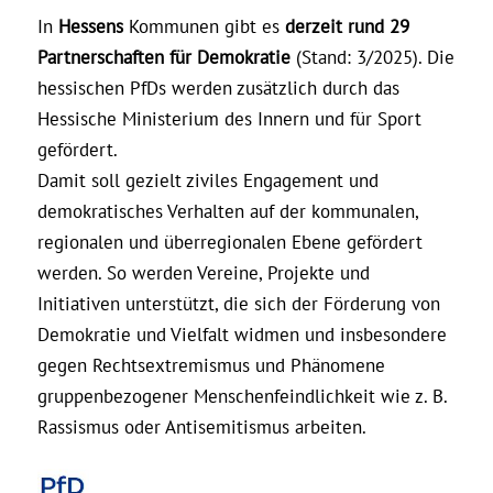
In
Hessens
Kommunen gibt es
derzeit rund 29
Partnerschaften für Demokratie
(Stand: 3/2025). Die
hessischen PfDs werden zusätzlich durch das
Hessische Ministerium des Innern und für Sport
gefördert.
Damit soll gezielt ziviles Engagement und
demokratisches Verhalten auf der kommunalen,
regionalen und überregionalen Ebene gefördert
werden. So werden Vereine, Projekte und
Initiativen unterstützt, die sich der Förderung von
Demokratie und Vielfalt widmen und insbesondere
gegen Rechtsextremismus und Phänomene
gruppenbezogener Menschenfeindlichkeit wie z. B.
Rassismus oder Antisemitismus arbeiten.