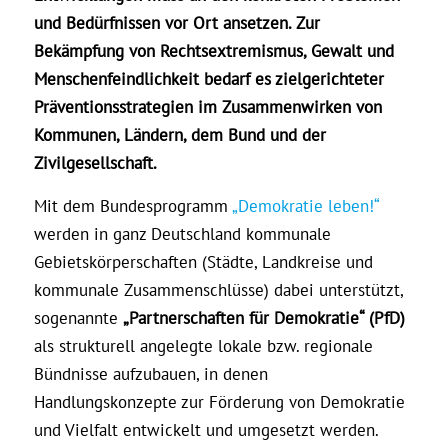
und Bedürfnissen vor Ort ansetzen. Zur
Bekämpfung von Rechtsextremismus, Gewalt und
Menschenfeindlichkeit bedarf es zielgerichteter
Präventionsstrategien im Zusammenwirken von
Kommunen, Ländern, dem Bund und der
Zivilgesellschaft.
Mit dem Bundesprogramm
„Demokratie leben!“
werden in ganz Deutschland kommunale
Gebietskörperschaften (Städte, Landkreise und
kommunale Zusammenschlüsse) dabei unterstützt,
sogenannte
„Partnerschaften für Demokratie“ (PfD)
als strukturell angelegte lokale bzw. regionale
Bündnisse aufzubauen, in denen
Handlungskonzepte zur Förderung von Demokratie
und Vielfalt entwickelt und umgesetzt werden.