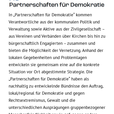
In „Partnerschaften für Demokratie“ kommen
Verantwortliche aus der kommunalen Politik und
Verwaltung sowie Aktive aus der Zivilgesellschaft –
aus Vereinen und Verbänden über Kirchen bis hin zu
bürgerschaftlich Engagierten – zusammen und
bieten die Möglichkeit der Vernetzung. Anhand der
lokalen Gegebenheiten und Problemlagen
entwickeln sie gemeinsam eine auf die konkrete
Situation vor Ort abgestimmte Strategie. Die
„Partnerschaften für Demokratie“ haben als
nachhaltig zu entwickelnde Bündnisse den Auftrag,
lokal/regional für Demokratie und gegen
Rechtsextremismus, Gewalt und die
unterschiedlichen Ausprägungen gruppenbezogener