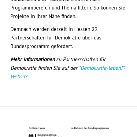
Programmbereich und Thema filtern. So können Sie
Projekte in Ihrer Nähe finden.
Demnach werden derzeit in Hessen 29
Partnerschaften für Demokratie über das
Bundesprogramm gefördert.
Mehr Informationen
zu Partnerschaften für
Demokratie finden Sie auf der
“Demokratie-leben!”-
Website
.