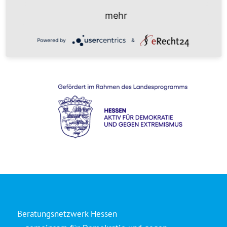
mehr
Powered by
&
Beratungsnetzwerk Hessen