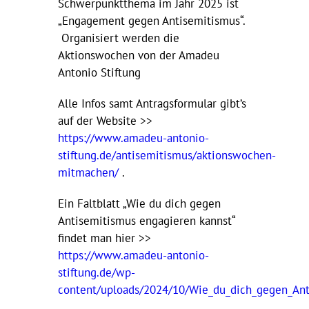
Schwerpunktthema im Jahr 2025 ist
„Engagement gegen Antisemitismus“.
Organisiert werden die
Aktionswochen von der Amadeu
Antonio Stiftung
Alle Infos samt Antragsformular gibt’s
auf der Website >>
https://www.amadeu-antonio-
stiftung.de/antisemitismus/aktionswochen-
mitmachen/
.
Ein Faltblatt „Wie du dich gegen
Antisemitismus engagieren kannst“
findet man hier >>
https://www.amadeu-antonio-
stiftung.de/wp-
content/uploads/2024/10/Wie_du_dich_gegen_Ant