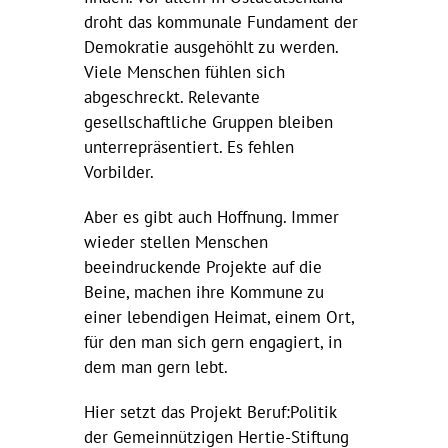
droht das kommunale Fundament der
Demokratie ausgehöhlt zu werden.
Viele Menschen fühlen sich
abgeschreckt. Relevante
gesellschaftliche Gruppen bleiben
unterrepräsentiert. Es fehlen
Vorbilder.
Aber es gibt auch Hoffnung. Immer
wieder stellen Menschen
beeindruckende Projekte auf die
Beine, machen ihre Kommune zu
einer lebendigen Heimat, einem Ort,
für den man sich gern engagiert, in
dem man gern lebt.
Hier setzt das Projekt Beruf:Politik
der Gemeinnützigen Hertie-Stiftung