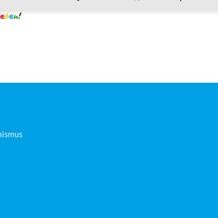
mismus