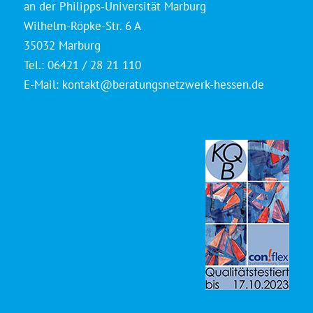
an der Philipps-Universität Marburg
Wilhelm-Röpke-Str. 6 A
35032 Marburg
Tel.: 06421 / 28 21 110
E-Mail:
kontakt@beratungsnetzwerk-hessen.de