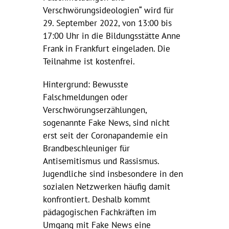
Verschwörungsideologien“ wird für
29. September 2022, von 13:00 bis
17:00 Uhr in die Bildungsstätte Anne
Frank in Frankfurt eingeladen. Die
Teilnahme ist kostenfrei.
Hintergrund: Bewusste
Falschmeldungen oder
Verschwörungserzählungen,
sogenannte Fake News, sind nicht
erst seit der Coronapandemie ein
Brandbeschleuniger für
Antisemitismus und Rassismus.
Jugendliche sind insbesondere in den
sozialen Netzwerken häufig damit
konfrontiert. Deshalb kommt
pädagogischen Fachkräften im
Umgang mit Fake News eine