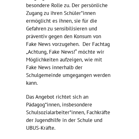
besondere Rolle zu. Der persönliche
Zugang zu ihren Schüler*innen
ermöglicht es ihnen, sie für die
Gefahren zu sensibilisieren und
präventiv gegen den Konsum von
Fake News vorzugehen. Der Fachtag
„Achtung, Fake News!“ möchte wir
Möglichkeiten aufzeigen, wie mit
Fake News innerhalb der
Schulgemeinde umgegangen werden
kann.
Das Angebot richtet sich an
Pädagog*innen, insbesondere
Schulsozialarbeiter*innen, Fachkräfte
der Jugendhilfe in der Schule und
UBUS-Kräfte.