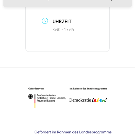
Vorbei!
UHRZEIT
8:30 - 15:45