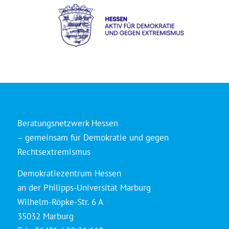
Beratungsnetzwerk Hessen
– gemeinsam für Demokratie und gegen
Rechtsextremismus
Demokratiezentrum Hessen
an der Philipps-Universität Marburg
Wilhelm-Röpke-Str. 6 A
35032 Marburg