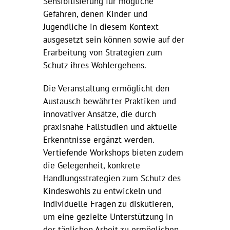
Sensibilisierung für mögliche
Gefahren, denen Kinder und
Jugendliche in diesem Kontext
ausgesetzt sein können sowie auf der
Erarbeitung von Strategien zum
Schutz ihres Wohlergehens.
Die Veranstaltung ermöglicht den
Austausch bewährter Praktiken und
innovativer Ansätze, die durch
praxisnahe Fallstudien und aktuelle
Erkenntnisse ergänzt werden.
Vertiefende Workshops bieten zudem
die Gelegenheit, konkrete
Handlungsstrategien zum Schutz des
Kindeswohls zu entwickeln und
individuelle Fragen zu diskutieren,
um eine gezielte Unterstützung in
der täglichen Arbeit zu ermöglichen.