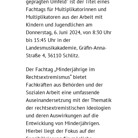
geprägten Umfeld“ ist der Titel eines
Fachtags für Multiplikatorinnen und
Multiplikatoren aus der Arbeit mit
Kindern und Jugendlichen am
Donnerstag, 6. Juni 2024, von 8:30 Uhr
bis 15:45 Uhr in der
Landesmusikakademie, Gräfin-Anna-
Straße 4, 36110 Schlitz.
Der Fachtag „Minderjährige im
Rechtsextremismus“ bietet
Fachkräften aus Behörden und der
Sozialen Arbeit eine umfassende
Auseinandersetzung mit der Thematik
der rechtsextremistischen Ideologien
und deren Auswirkungen auf die
Entwicklung von Minderjährigen.
Hierbei liegt der Fokus auf der