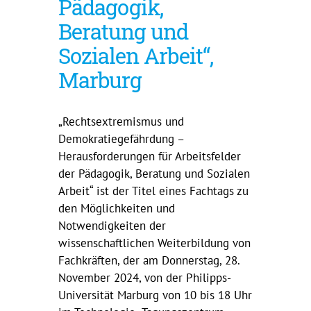
Pädagogik,
Beratung und
Sozialen Arbeit“,
Marburg
„Rechtsextremismus und
Demokratiegefährdung –
Herausforderungen für Arbeitsfelder
der Pädagogik, Beratung und Sozialen
Arbeit“ ist der Titel eines Fachtags zu
den Möglichkeiten und
Notwendigkeiten der
wissenschaftlichen Weiterbildung von
Fachkräften, der am Donnerstag, 28.
November 2024, von der Philipps-
Universität Marburg von 10 bis 18 Uhr