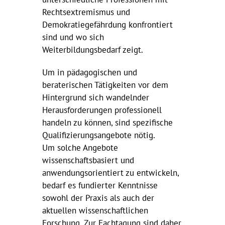
Rechtsextremismus und
Demokratiegefährdung konfrontiert
sind und wo sich
Weiterbildungsbedarf zeigt.
Um in pädagogischen und
beraterischen Tätigkeiten vor dem
Hintergrund sich wandelnder
Herausforderungen professionell
handeln zu können, sind spezifische
Qualifizierungsangebote nötig.
Um solche Angebote
wissenschaftsbasiert und
anwendungsorientiert zu entwickeln,
bedarf es fundierter Kenntnisse
sowohl der Praxis als auch der
aktuellen wissenschaftlichen
Forschung. Zur Fachtagung sind daher