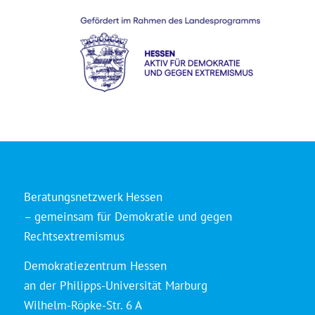
Beratungsnetzwerk Hessen
– gemeinsam für Demokratie und gegen
Rechtsextremismus
Demokratiezentrum Hessen
an der Philipps-Universität Marburg
Wilhelm-Röpke-Str. 6 A