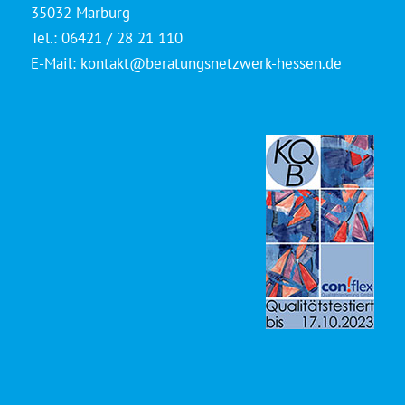
35032 Marburg
Tel.: 06421 / 28 21 110
E-Mail:
kontakt@beratungsnetzwerk-hessen.de