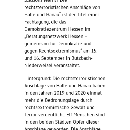
„Lessons learnt? Die
rechtsterroristischen Anschläge von
Halle und Hanau“ ist der Titel einer
Fachtagung, die das
Demokratiezentrum Hessen im
„Beratungsnetzwerk Hessen –
gemeinsam für Demokratie und
gegen Rechtsextremismus“ am 15.
und 16. September in Butzbach-
Niederweisel veranstaltet.
Hintergrund: Die rechtsterroristischen
Anschläge von Halle und Hanau haben
in den Jahren 2019 und 2020 einmal
mehr die Bedrohungslage durch
rechtsextremistische Gewalt und
Terror verdeutlicht. Elf Menschen sind
in den beiden Städten Opfer dieser
Anschläge geworden. Die Anschläge