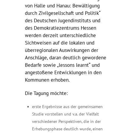
von Halle und Hanau: Bewältigung
durch Zivilgesellschaft und Politik“
des Deutschen Jugendinstituts und
des Demokratiezentrums Hessen
werden derzeit unterschiedliche
Sichtweisen auf die lokalen und
überregionalen Auswirkungen der
Anschläge, daran deutlich gewordene
Bedarfe sowie „lessons learnt“ und
angestoßene Entwicklungen in den
Kommunen erhoben.
Die Tagung möchte:
erste Ergebnisse aus der gemeinsamen
Studie vorstellen und v.a. der Vielfalt
verschiedener Perspektiven, die in der
Erhebungsphase deutlich wurde, einen