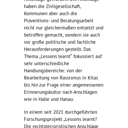
haben die Zivilgesellschaft,
Kommunen aber auch die
Präventions- und Beratungsarbeit
nicht nur gleichermaßen entsetzt und
betroffen gemacht, sondern sie auch
vor große politische und fachliche
Herausforderungen gestellt. Das
Thema „Lessons learnt“ fokussiert auf
sehr unterschiedliche
Handlungsbereiche: von der
Bearbeitung von Rassismus in Kitas
bis hin zur Frage einer angemessenen
Erinnerungskultur nach Anschlägen
wie in Halle und Hanau.
In einem seit 2021 durchgeführten
Forschungsprojekt „Lessons learnt?
Die rechtsterroristischen Anschläge