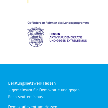
Beratungsnetzwerk Hessen
– gemeinsam für Demokratie und gegen
Rechtsextremismus
Demokratiezentrum Hessen