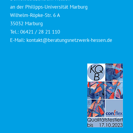
an der Philipps-Universität Marburg
Wilhelm-Röpke-Str. 6 A
35032 Marburg
Tel.: 06421 / 28 21 110
E-Mail:
kontakt@beratungsnetzwerk-hessen.de