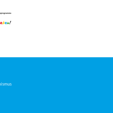
mismus