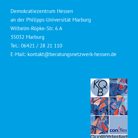
Demokratiezentrum Hessen
an der Philipps-Universität Marburg
Wilhelm-Röpke-Str. 6 A
35032 Marburg
Tel.: 06421 / 28 21 110
E-Mail:
kontakt@beratungsnetzwerk-hessen.de