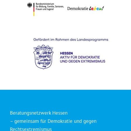
Beratungsnetzwerk Hessen
– gemeinsam für Demokratie und gegen
Rechtsextremismus