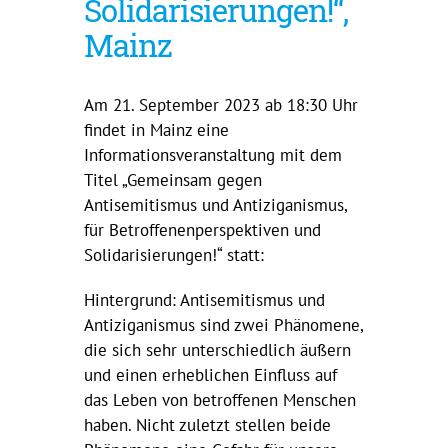
Solidarisierungen!“,
Mainz
Am 21. September 2023 ab 18:30 Uhr
findet in Mainz eine
Informationsveranstaltung mit dem
Titel „Gemeinsam gegen
Antisemitismus und Antiziganismus,
für Betroffenenperspektiven und
Solidarisierungen!“ statt:
Hintergrund: Antisemitismus und
Antiziganismus sind zwei Phänomene,
die sich sehr unterschiedlich äußern
und einen erheblichen Einfluss auf
das Leben von betroffenen Menschen
haben. Nicht zuletzt stellen beide