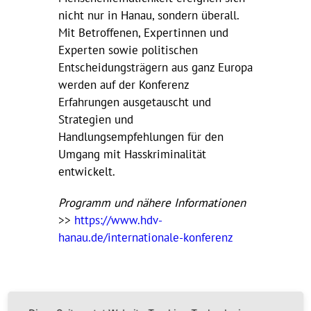
nicht nur in Hanau, sondern überall.
Mit Betroffenen, Expertinnen und
Experten sowie politischen
Entscheidungsträgern aus ganz Europa
werden auf der Konferenz
Erfahrungen ausgetauscht und
Strategien und
Handlungsempfehlungen für den
Umgang mit Hasskriminalität
entwickelt.
Programm und nähere Informationen
>>
https://www.hdv-
hanau.de/internationale-konferenz