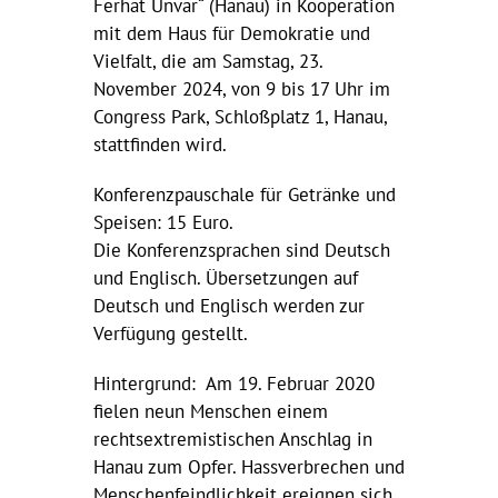
Ferhat Unvar“ (Hanau) in Kooperation
mit dem Haus für Demokratie und
Vielfalt, die am Samstag, 23.
November 2024, von 9 bis 17 Uhr im
Congress Park, Schloßplatz 1, Hanau,
stattfinden wird.
Konferenzpauschale für Getränke und
Speisen: 15 Euro.
Die Konferenzsprachen sind Deutsch
und Englisch. Übersetzungen auf
Deutsch und Englisch werden zur
Verfügung gestellt.
Hintergrund: Am 19. Februar 2020
fielen neun Menschen einem
rechtsextremistischen Anschlag in
Hanau zum Opfer. Hassverbrechen und
Menschenfeindlichkeit ereignen sich