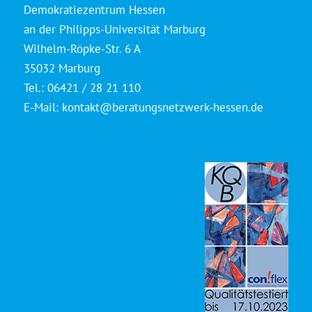
Demokratiezentrum Hessen
an der Philipps-Universität Marburg
Wilhelm-Röpke-Str. 6 A
35032 Marburg
Tel.: 06421 / 28 21 110
E-Mail:
kontakt@beratungsnetzwerk-hessen.de