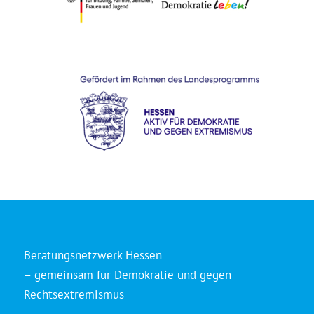
Beratungsnetzwerk Hessen
– gemeinsam für Demokratie und gegen
Rechtsextremismus