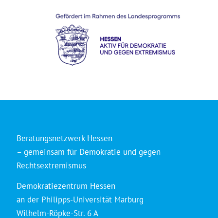
Beratungsnetzwerk Hessen
– gemeinsam für Demokratie und gegen
Rechtsextremismus
Demokratiezentrum Hessen
an der Philipps-Universität Marburg
Wilhelm-Röpke-Str. 6 A