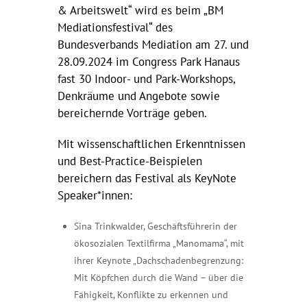
& Arbeitswelt“ wird es beim „BM
Mediationsfestival“ des
Bundesverbands Mediation am 27. und
28.09.2024 im Congress Park Hanaus
fast 30 Indoor- und Park-Workshops,
Denkräume und Angebote sowie
bereichernde Vorträge geben.
Mit wissenschaftlichen Erkenntnissen
und Best-Practice-Beispielen
bereichern das Festival als KeyNote
Speaker*innen:
Sina Trinkwalder, Geschäftsführerin der
ökosozialen Textilfirma „Manomama“, mit
ihrer Keynote „Dachschadenbegrenzung:
Mit Köpfchen durch die Wand – über die
Fähigkeit, Konflikte zu erkennen und