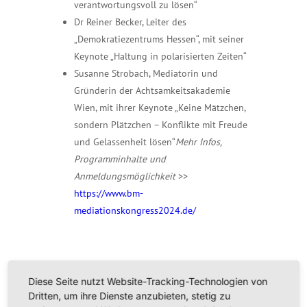
verantwortungsvoll zu lösen“
Dr Reiner Becker, Leiter des
„Demokratiezentrums Hessen“, mit seiner
Keynote „Haltung in polarisierten Zeiten“
Susanne Strobach, Mediatorin und
Gründerin der Achtsamkeitsakademie
Wien, mit ihrer Keynote „Keine Mätzchen,
sondern Plätzchen – Konflikte mit Freude
und Gelassenheit lösen“
Mehr Infos,
Programminhalte und
Anmeldungsmöglichkeit
>>
https://www.bm-
mediationskongress2024.de/
Diese Seite nutzt Website-Tracking-Technologien von
Dritten, um ihre Dienste anzubieten, stetig zu