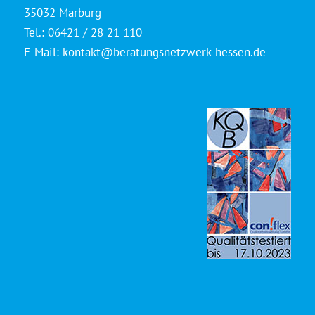
35032 Marburg
Tel.: 06421 / 28 21 110
E-Mail:
kontakt@beratungsnetzwerk-hessen.de