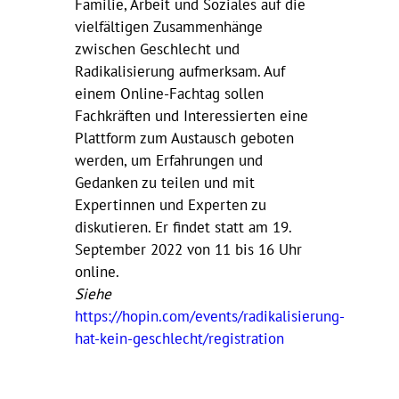
Familie, Arbeit und Soziales auf die
vielfältigen Zusammenhänge
zwischen Geschlecht und
Radikalisierung aufmerksam. Auf
einem Online-Fachtag sollen
Fachkräften und Interessierten eine
Plattform zum Austausch geboten
werden, um Erfahrungen und
Gedanken zu teilen und mit
Expertinnen und Experten zu
diskutieren. Er findet statt am 19.
September 2022 von 11 bis 16 Uhr
online.
Siehe
https://hopin.com/events/radikalisierung-
hat-kein-geschlecht/registration