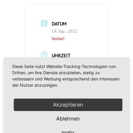
DATUM
19. Sep.. 2022
Vorbei!
UHRZEIT
11:00 - 16:00
Diese Seite nutzt Website-Tracking-Technologien von
Dritten, um ihre Dienste anzubieten, stetig zu
verbessern und Werbung entsprechend den Interessen
der Nutzer anzuzeigen.
Akzeptieren
Ablehnen
mehr