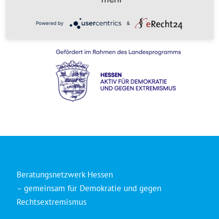
Powered by
&
Beratungsnetzwerk Hessen
– gemeinsam für Demokratie und gegen
Rechtsextremismus