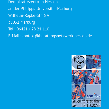
Demokratiezentrum Hessen
an der Philipps-Universität Marburg
Wilhelm-Röpke-Str. 6 A
35032 Marburg
Tel.: 06421 / 28 21 110
E-Mail:
kontakt@beratungsnetzwerk-hessen.de