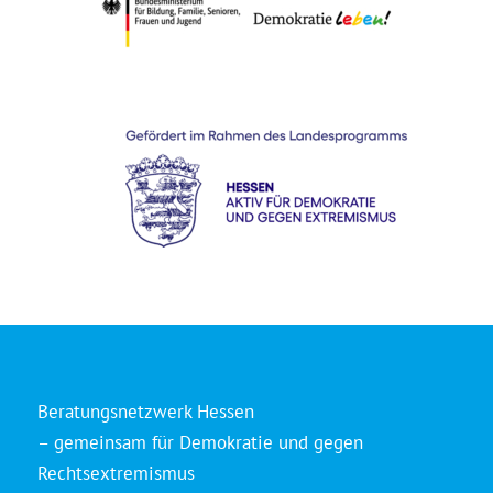
Beratungsnetzwerk Hessen
– gemeinsam für Demokratie und gegen
Rechtsextremismus