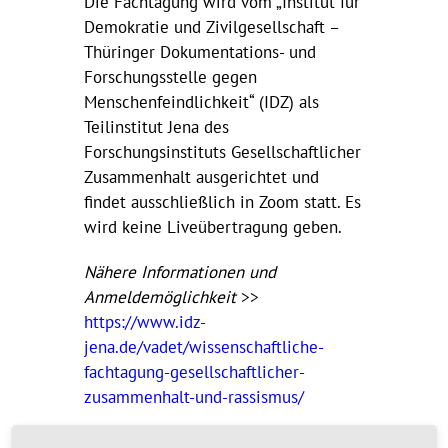
Die Fachtagung wird vom „Institut für
Demokratie und Zivilgesellschaft –
Thüringer Dokumentations- und
Forschungsstelle gegen
Menschenfeindlichkeit“ (IDZ) als
Teilinstitut Jena des
Forschungsinstituts Gesellschaftlicher
Zusammenhalt ausgerichtet und
findet ausschließlich in Zoom statt. Es
wird keine Liveübertragung geben.
Nähere Informationen und
Anmeldemöglichkeit
>>
https://www.idz-
jena.de/vadet/wissenschaftliche-
fachtagung-gesellschaftlicher-
zusammenhalt-und-rassismus/