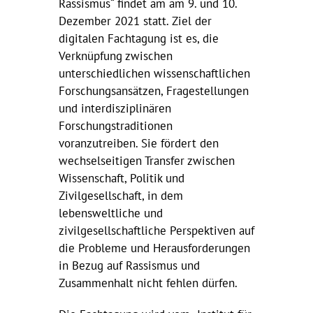
Rassismus“ findet am am 9. und 10.
Dezember 2021 statt. Ziel der
digitalen Fachtagung ist es, die
Verknüpfung zwischen
unterschiedlichen wissenschaftlichen
Forschungsansätzen, Fragestellungen
und interdisziplinären
Forschungstraditionen
voranzutreiben. Sie fördert den
wechselseitigen Transfer zwischen
Wissenschaft, Politik und
Zivilgesellschaft, in dem
lebensweltliche und
zivilgesellschaftliche Perspektiven auf
die Probleme und Herausforderungen
in Bezug auf Rassismus und
Zusammenhalt nicht fehlen dürfen.