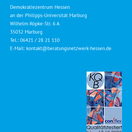
Demokratiezentrum Hessen
an der Philipps-Universität Marburg
Wilhelm-Röpke-Str. 6 A
35032 Marburg
Tel.: 06421 / 28 21 110
E-Mail:
kontakt@beratungsnetzwerk-hessen.de