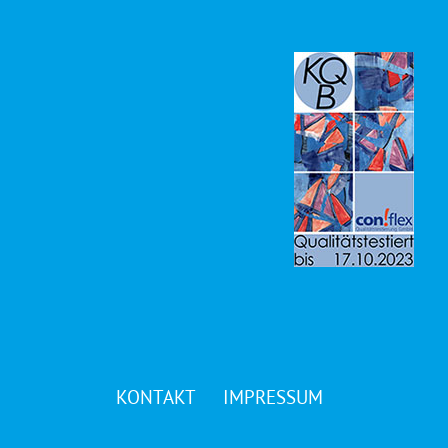
KONTAKT
IMPRESSUM