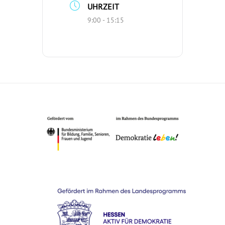
UHRZEIT
9:00 - 15:15