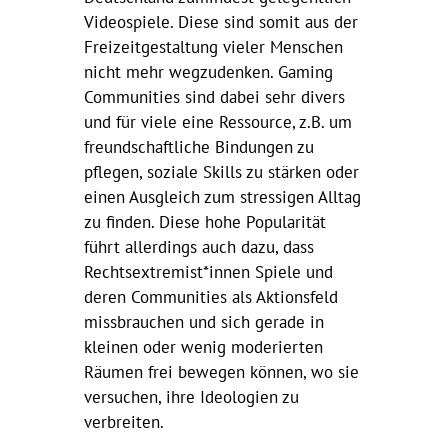
Videospiele. Diese sind somit aus der
Freizeitgestaltung vieler Menschen
nicht mehr wegzudenken. Gaming
Communities sind dabei sehr divers
und für viele eine Ressource, z.B. um
freundschaftliche Bindungen zu
pflegen, soziale Skills zu stärken oder
einen Ausgleich zum stressigen Alltag
zu finden. Diese hohe Popularität
führt allerdings auch dazu, dass
Rechtsextremist*innen Spiele und
deren Communities als Aktionsfeld
missbrauchen und sich gerade in
kleinen oder wenig moderierten
Räumen frei bewegen können, wo sie
versuchen, ihre Ideologien zu
verbreiten.