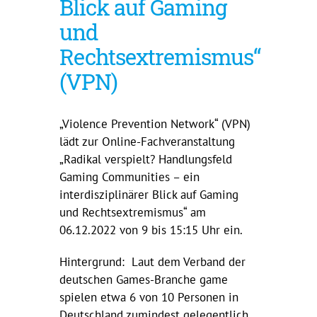
Blick auf Gaming
und
Rechtsextremismus“
(VPN)
„Violence Prevention Network“ (VPN)
lädt zur Online-Fachveranstaltung
„Radikal verspielt? Handlungsfeld
Gaming Communities – ein
interdisziplinärer Blick auf Gaming
und Rechtsextremismus“ am
06.12.2022 von 9 bis 15:15 Uhr ein.
Hintergrund: Laut dem Verband der
deutschen Games-Branche game
spielen etwa 6 von 10 Personen in
Deutschland zumindest gelegentlich