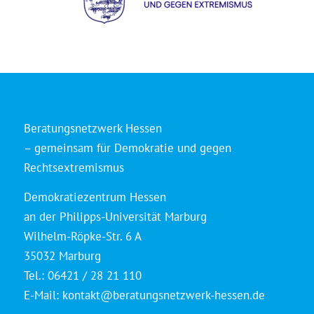
Beratungsnetzwerk Hessen
– gemeinsam für Demokratie und gegen
Rechtsextremismus
Demokratiezentrum Hessen
an der Philipps-Universität Marburg
Wilhelm-Röpke-Str. 6 A
35032 Marburg
Tel.: 06421 / 28 21 110
E-Mail:
kontakt@beratungsnetzwerk-hessen.de