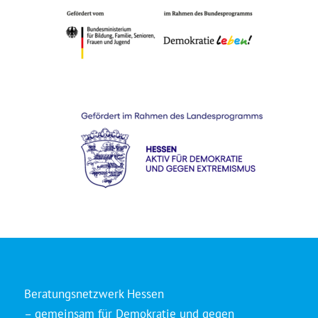
Beratungsnetzwerk Hessen
– gemeinsam für Demokratie und gegen