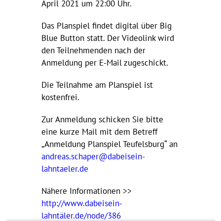
April 2021 um 22:00 Uhr.
Das Planspiel findet digital über Big
Blue Button statt. Der Videolink wird
den Teilnehmenden nach der
Anmeldung per E-Mail zugeschickt.
Die Teilnahme am Planspiel ist
kostenfrei.
Zur Anmeldung schicken Sie bitte
eine kurze Mail mit dem Betreff
„Anmeldung Planspiel Teufelsburg“ an
andreas.schaper@dabeisein-
lahntaeler.de
Nähere Informationen >>
http://www.dabeisein-
lahntäler.de/node/386