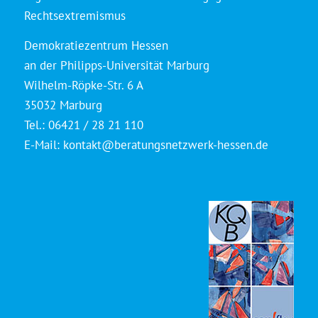
Rechtsextremismus
Demokratiezentrum Hessen
an der Philipps-Universität Marburg
Wilhelm-Röpke-Str. 6 A
35032 Marburg
Tel.: 06421 / 28 21 110
E-Mail:
kontakt@beratungsnetzwerk-hessen.de