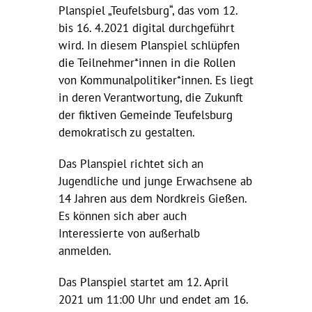
Planspiel „Teufelsburg“, das vom 12.
bis 16. 4.2021 digital durchgeführt
wird. In diesem Planspiel schlüpfen
die Teilnehmer*innen in die Rollen
von Kommunalpolitiker*innen. Es liegt
in deren Verantwortung, die Zukunft
der fiktiven Gemeinde Teufelsburg
demokratisch zu gestalten.
Das Planspiel richtet sich an
Jugendliche und junge Erwachsene ab
14 Jahren aus dem Nordkreis Gießen.
Es können sich aber auch
Interessierte von außerhalb
anmelden.
Das Planspiel startet am 12. April
2021 um 11:00 Uhr und endet am 16.