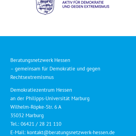
Beratungsnetzwerk Hessen
– gemeinsam für Demokratie und gegen
Rechtsextremismus
Demokratiezentrum Hessen
an der Philipps-Universität Marburg
Wilhelm-Röpke-Str. 6 A
35032 Marburg
Tel.: 06421 / 28 21 110
E-Mail:
kontakt@beratungsnetzwerk-hessen.de