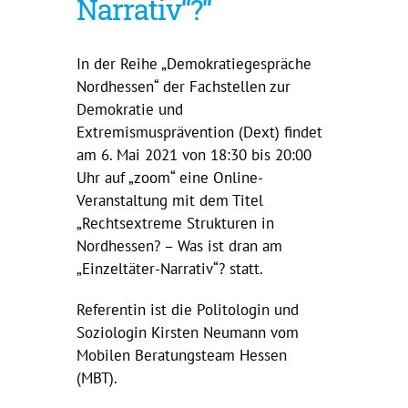
Narrativ“?“
In der Reihe „Demokratiegespräche
Nordhessen“ der Fachstellen zur
Demokratie und
Extremismusprävention (Dext) findet
am 6. Mai 2021 von 18:30 bis 20:00
Uhr auf „zoom“ eine Online-
Veranstaltung mit dem Titel
„Rechtsextreme Strukturen in
Nordhessen? – Was ist dran am
„Einzeltäter-Narrativ“? statt.
Referentin ist die Politologin und
Soziologin Kirsten Neumann vom
Mobilen Beratungsteam Hessen
(MBT).