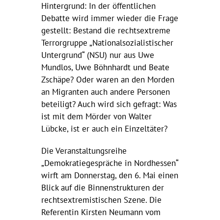
Hintergrund: In der öffentlichen
Debatte wird immer wieder die Frage
gestellt: Bestand die rechtsextreme
Terrorgruppe „Nationalsozialistischer
Untergrund“ (NSU) nur aus Uwe
Mundlos, Uwe Böhnhardt und Beate
Zschäpe? Oder waren an den Morden
an Migranten auch andere Personen
beteiligt? Auch wird sich gefragt: Was
ist mit dem Mörder von Walter
Lübcke, ist er auch ein Einzeltäter?
Die Veranstaltungsreihe
„Demokratiegespräche in Nordhessen“
wirft am Donnerstag, den 6. Mai einen
Blick auf die Binnenstrukturen der
rechtsextremistischen Szene. Die
Referentin Kirsten Neumann vom