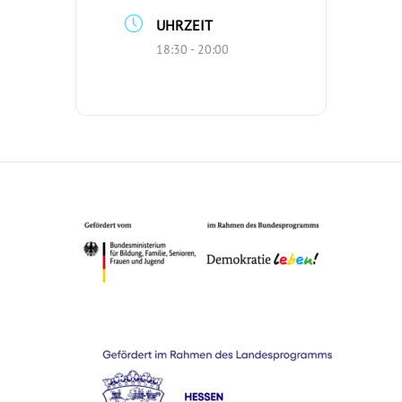
UHRZEIT
18:30 - 20:00