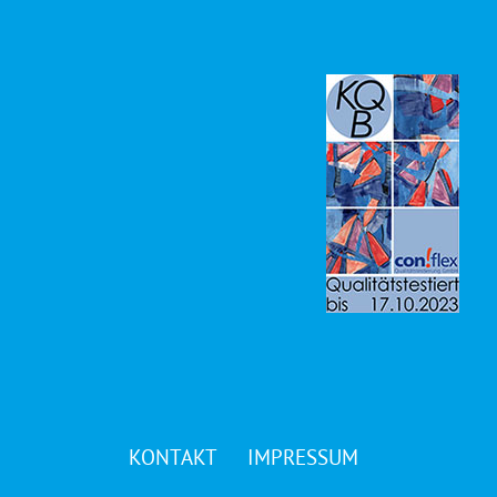
KONTAKT
IMPRESSUM