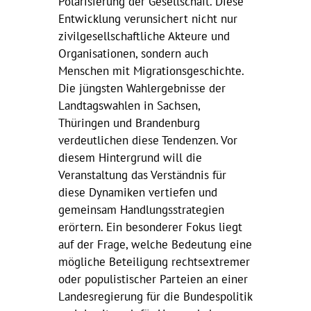
Polarisierung der Gesellschaft. Diese
Entwicklung verunsichert nicht nur
zivilgesellschaftliche Akteure und
Organisationen, sondern auch
Menschen mit Migrationsgeschichte.
Die jüngsten Wahlergebnisse der
Landtagswahlen in Sachsen,
Thüringen und Brandenburg
verdeutlichen diese Tendenzen. Vor
diesem Hintergrund will die
Veranstaltung das Verständnis für
diese Dynamiken vertiefen und
gemeinsam Handlungsstrategien
erörtern. Ein besonderer Fokus liegt
auf der Frage, welche Bedeutung eine
mögliche Beteiligung rechtsextremer
oder populistischer Parteien an einer
Landesregierung für die Bundespolitik