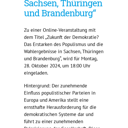
Sachsen, Thüringen
und Brandenburg“
Zu einer Online-Veranstaltung mit
dem Titel „Zukunft der Demokratie?
Das Erstarken des Populismus und die
Wahlergebnisse in Sachsen, Thüringen
und Brandenburg“, wird für Montag,
28. Oktober 2024, um 18:00 Uhr
eingeladen.
Hintergrund: Der zunehmende
Einfluss populistischer Parteien in
Europa und Amerika stellt eine
ernsthafte Herausforderung für die
demokratischen Systeme dar und
führt zu einer zunehmenden