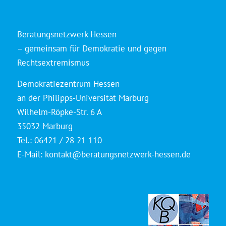
Beratungsnetzwerk Hessen
– gemeinsam für Demokratie und gegen
Rechtsextremismus
Demokratiezentrum Hessen
an der Philipps-Universität Marburg
Wilhelm-Röpke-Str. 6 A
35032 Marburg
Tel.: 06421 / 28 21 110
E-Mail:
kontakt@beratungsnetzwerk-hessen.de