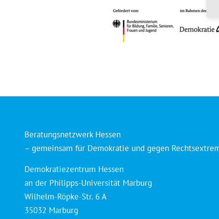
Beratungsnetzwerk Hessen
– gemeinsam für Demokratie und gegen Rechtsextre
Demokratiezentrum Hessen
an der Philipps-Universität Marburg
Wilhelm-Röpke-Str. 6 A
35032 Marburg