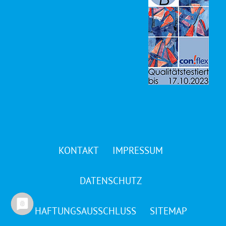
KONTAKT
IMPRESSUM
DATENSCHUTZ
HAFTUNGSAUSSCHLUSS
SITEMAP