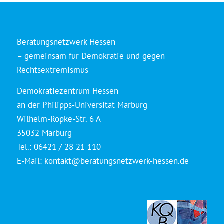
Beratungsnetzwerk Hessen
– gemeinsam für Demokratie und gegen
Rechtsextremismus
Demokratiezentrum Hessen
an der Philipps-Universität Marburg
Wilhelm-Röpke-Str. 6 A
35032 Marburg
Tel.: 06421 / 28 21 110
E-Mail:
kontakt@beratungsnetzwerk-hessen.de