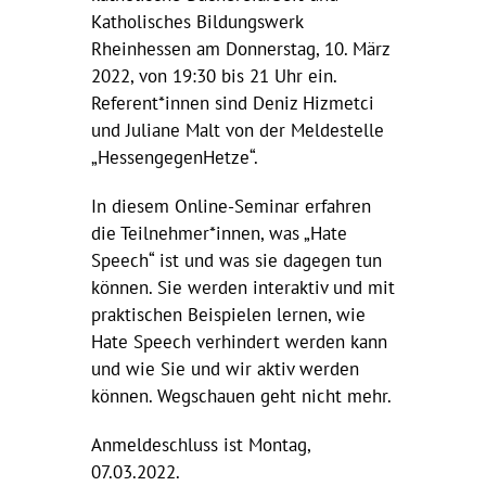
Katholisches Bildungswerk
Rheinhessen am Donnerstag, 10. März
2022, von 19:30 bis 21 Uhr ein.
Referent*innen sind Deniz Hizmetci
und Juliane Malt von der Meldestelle
„HessengegenHetze“.
In diesem Online-Seminar erfahren
die Teilnehmer*innen, was „Hate
Speech“ ist und was sie dagegen tun
können. Sie werden interaktiv und mit
praktischen Beispielen lernen, wie
Hate Speech verhindert werden kann
und wie Sie und wir aktiv werden
können. Wegschauen geht nicht mehr.
Anmeldeschluss ist Montag,
07.03.2022.