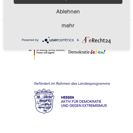
Ablehnen
mehr
Powered by
&