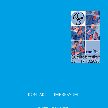
KONTAKT
IMPRESSUM