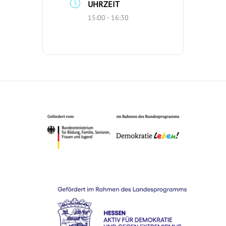
UHRZEIT
15:00 - 16:30