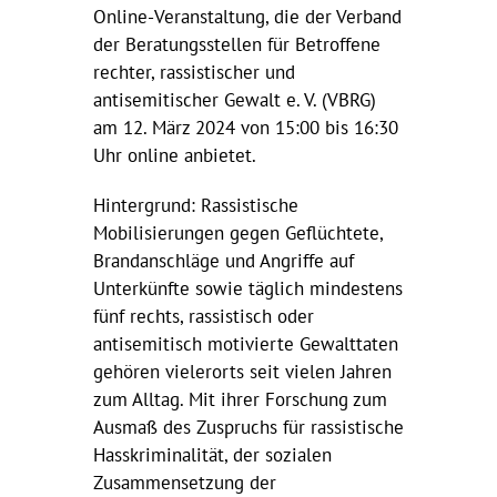
Online-Veranstaltung, die der Verband
der Beratungsstellen für Betroffene
rechter, rassistischer und
antisemitischer Gewalt e. V. (VBRG)
am 12. März 2024 von 15:00 bis 16:30
Uhr online anbietet.
Hintergrund: Rassistische
Mobilisierungen gegen Geflüchtete,
Brandanschläge und Angriffe auf
Unterkünfte sowie täglich mindestens
fünf rechts, rassistisch oder
antisemitisch motivierte Gewalttaten
gehören vielerorts seit vielen Jahren
zum Alltag. Mit ihrer Forschung zum
Ausmaß des Zuspruchs für rassistische
Hasskriminalität, der sozialen
Zusammensetzung der