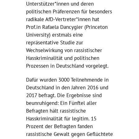
Unterstützer*innen und deren
politischen Präferenzen für besonders
radikale AfD-Vertreter*innen hat
Prof.in Rafaela Dancygier (Princeton
University) erstmals eine
repräsentative Studie zur
Wechselwirkung von rassistischer
Hasskriminalität und politischen
Prozessen in Deutschland vorgelegt.
Dafür wurden 3000 Teilnehmende in
Deutschland in den Jahren 2016 und
2017 befragt. Die Ergebnisse sind
beunruhigend: Ein Fünftel aller
Befragten hält rassistische
Hasskriminalität für legitim. 15
Prozent der Befragten fanden
rassistische Gewalt gegen Geflüchtete