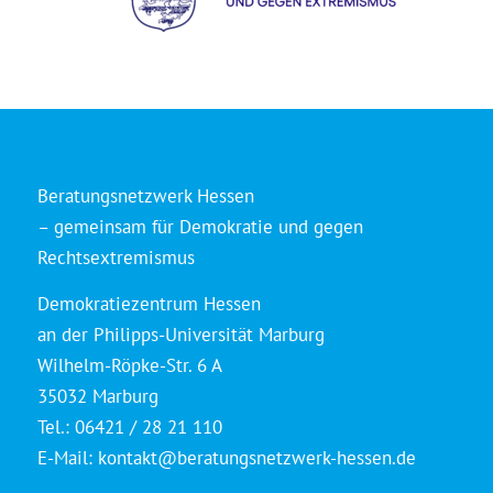
Beratungsnetzwerk Hessen
– gemeinsam für Demokratie und gegen
Rechtsextremismus
Demokratiezentrum Hessen
an der Philipps-Universität Marburg
Wilhelm-Röpke-Str. 6 A
35032 Marburg
Tel.: 06421 / 28 21 110
E-Mail:
kontakt@beratungsnetzwerk-hessen.de