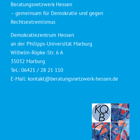
Beratungsnetzwerk Hessen
– gemeinsam für Demokratie und gegen
Rechtsextremismus
Demokratiezentrum Hessen
an der Philipps-Universität Marburg
Wilhelm-Röpke-Str. 6 A
35032 Marburg
Tel.: 06421 / 28 21 110
E-Mail:
kontakt@beratungsnetzwerk-hessen.de