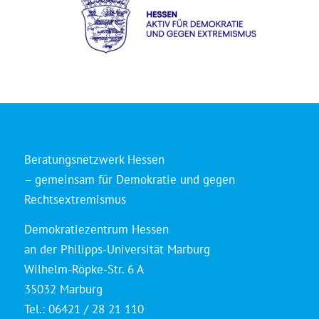
Beratungsnetzwerk Hessen
– gemeinsam für Demokratie und gegen
Rechtsextremismus
Demokratiezentrum Hessen
an der Philipps-Universität Marburg
Wilhelm-Röpke-Str. 6 A
35032 Marburg
Tel.: 06421 / 28 21 110