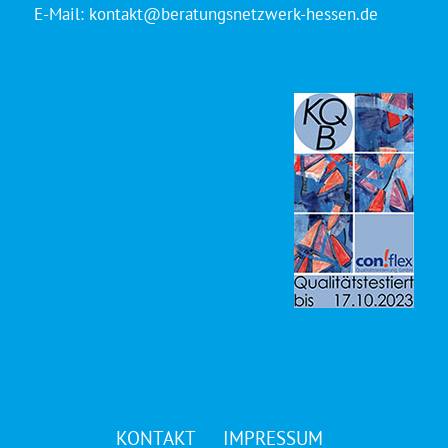
E-Mail:
kontakt@beratungsnetzwerk-hessen.de
KONTAKT
IMPRESSUM