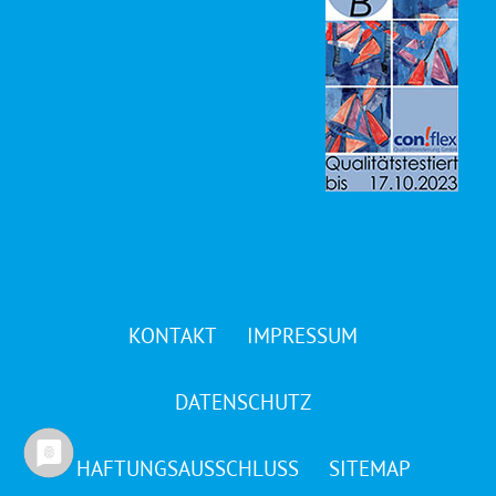
KONTAKT
IMPRESSUM
DATENSCHUTZ
HAFTUNGSAUSSCHLUSS
SITEMAP