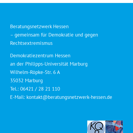
Beratungsnetzwerk Hessen
– gemeinsam für Demokratie und gegen
Rechtsextremismus
Demokratiezentrum Hessen
an der Philipps-Universität Marburg
Wilhelm-Röpke-Str. 6 A
35032 Marburg
Tel.: 06421 / 28 21 110
E-Mail:
kontakt@beratungsnetzwerk-hessen.de