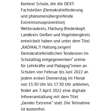
Kontext Schule, die die DEXT-
Fachstellen (Demokratieförderung
und phänomenübergreifende
Extremismusprävention)
Wetteraukreis, Marburg-Biedenkopf,
Landkreis Gießen und Vogelsbergkreis
entwickelt haben und unter dem Titel
„RADIKAL?! Haltung zeigen!
Demokratiefeindlichen Tendenzen im
Schulalltag entgegenwirken“ online
für Lehrkräfte und Pädagog*innen an
Schulen von Februar bis Juni 2022 an
jedem ersten Donnerstag im Monat
von 15:30 Uhr bis 17:30 Uhr anbieten,
findet am 7. April 2022 eine digitale
Infoveranstaltung mit dem Titel
„Gender Extreme“ statt. Die Teilnahme
ist kostenfrei.