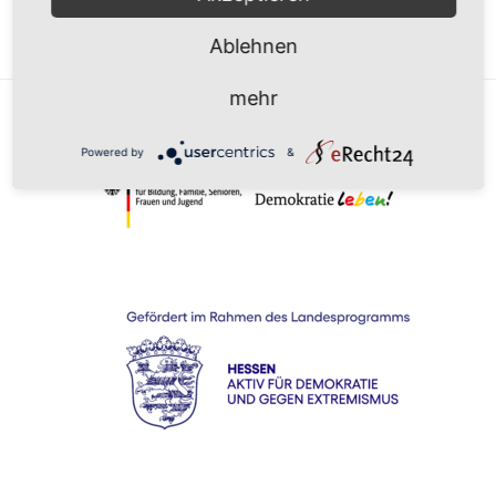
Ablehnen
mehr
Powered by
&