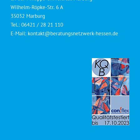
Wilhelm-Röpke-Str. 6 A
35032 Marburg
Tel.: 06421 / 28 21 110
E-Mail:
kontakt@beratungsnetzwerk-hessen.de