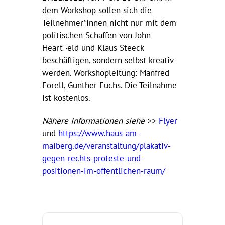
dem Workshop sollen sich die
Teilnehmer*innen nicht nur mit dem
politischen Schaffen von John
Heart¬eld und Klaus Steeck
beschäftigen, sondern selbst kreativ
werden. Workshopleitung: Manfred
Forell, Gunther Fuchs. Die Teilnahme
ist kostenlos.
Nähere Informationen siehe
>>
Flyer
und
https://www.haus-am-
maiberg.de/veranstaltung/plakativ-
gegen-rechts-proteste-und-
positionen-im-offentlichen-raum/