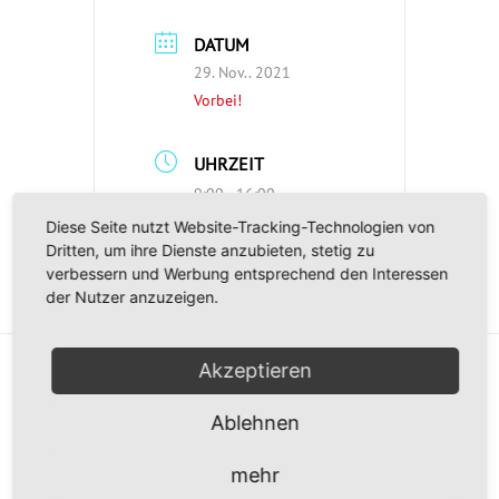
DATUM
29. Nov.. 2021
Vorbei!
UHRZEIT
9:00 - 16:00
Diese Seite nutzt Website-Tracking-Technologien von
Dritten, um ihre Dienste anzubieten, stetig zu
verbessern und Werbung entsprechend den Interessen
der Nutzer anzuzeigen.
Akzeptieren
Ablehnen
mehr