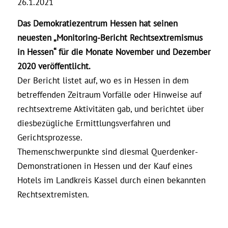
26.1.2021
Das Demokratiezentrum Hessen hat seinen
neuesten „Monitoring-Bericht Rechtsextremismus
in Hessen“ für die Monate November und Dezember
2020 veröffentlicht.
Der Bericht listet auf, wo es in Hessen in dem
betreffenden Zeitraum Vorfälle oder Hinweise auf
rechtsextreme Aktivitäten gab, und berichtet über
diesbezügliche Ermittlungsverfahren und
Gerichtsprozesse.
Themenschwerpunkte sind diesmal Querdenker-
Demonstrationen in Hessen und der Kauf eines
Hotels im Landkreis Kassel durch einen bekannten
Rechtsextremisten.