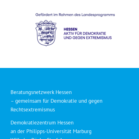
Beratungsnetzwerk Hessen
– gemeinsam für Demokratie und gegen
Rechtsextremismus
Demokratiezentrum Hessen
an der Philipps-Universität Marburg