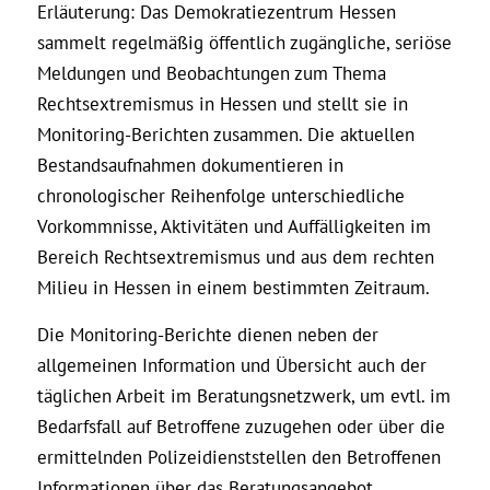
Erläuterung: Das Demokratiezentrum Hessen
sammelt regelmäßig öffentlich zugängliche, seriöse
Meldungen und Beobachtungen zum Thema
Rechtsextremismus in Hessen und stellt sie in
Monitoring-Berichten zusammen. Die aktuellen
Bestandsaufnahmen dokumentieren in
chronologischer Reihenfolge unterschiedliche
Vorkommnisse, Aktivitäten und Auffälligkeiten im
Bereich Rechtsextremismus und aus dem rechten
Milieu in Hessen in einem bestimmten Zeitraum.
Die Monitoring-Berichte dienen neben der
allgemeinen Information und Übersicht auch der
täglichen Arbeit im Beratungsnetzwerk, um evtl. im
Bedarfsfall auf Betroffene zuzugehen oder über die
ermittelnden Polizeidienststellen den Betroffenen
Informationen über das Beratungsangebot