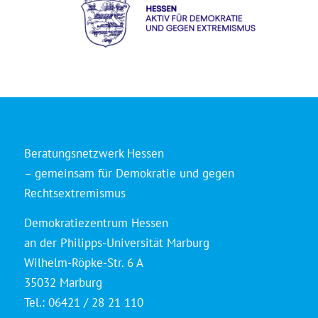
Beratungsnetzwerk Hessen
– gemeinsam für Demokratie und gegen
Rechtsextremismus
Demokratiezentrum Hessen
an der Philipps-Universität Marburg
Wilhelm-Röpke-Str. 6 A
35032 Marburg
Tel.: 06421 / 28 21 110