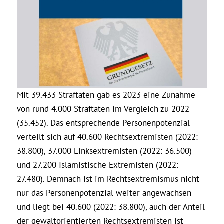
Mit 39.433 Straftaten gab es 2023 eine Zunahme
von rund 4.000 Straftaten im Vergleich zu 2022
(35.452). Das entsprechende Personenpotenzial
verteilt sich auf 40.600 Rechtsextremisten (2022:
38.800), 37.000 Linksextremisten (2022: 36.500)
und 27.200 Islamistische Extremisten (2022:
27.480). Demnach ist im Rechtsextremismus nicht
nur das Personenpotenzial weiter angewachsen
und liegt bei 40.600 (2022: 38.800), auch der Anteil
der gewaltorientierten Rechtsextremisten ist