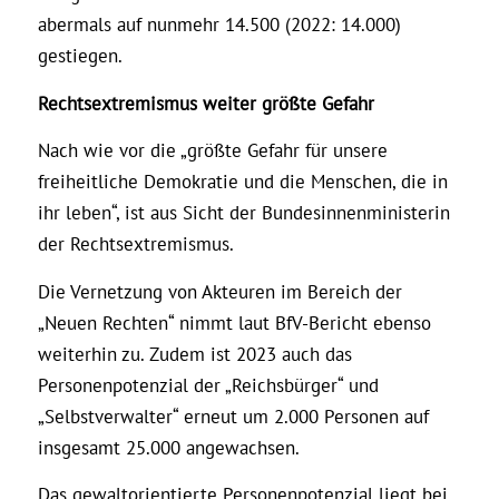
abermals auf nunmehr 14.500 (2022: 14.000)
gestiegen.
Rechtsextremismus weiter größte Gefahr
Nach wie vor die „größte Gefahr für unsere
freiheitliche Demokratie und die Menschen, die in
ihr leben“, ist aus Sicht der Bundesinnenministerin
der Rechtsextremismus.
Die Vernetzung von Akteuren im Bereich der
„Neuen Rechten“ nimmt laut BfV-Bericht ebenso
weiterhin zu. Zudem ist 2023 auch das
Personenpotenzial der „Reichsbürger“ und
„Selbstverwalter“ erneut um 2.000 Personen auf
insgesamt 25.000 angewachsen.
Das gewaltorientierte Personenpotenzial liegt bei