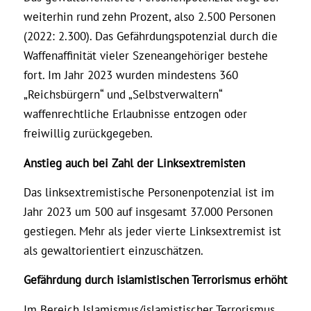
weiterhin rund zehn Prozent, also 2.500 Personen
(2022: 2.300). Das Gefährdungspotenzial durch die
Waffenaffinität vieler Szeneangehöriger bestehe
fort. Im Jahr 2023 wurden mindestens 360
„Reichsbürgern“ und „Selbstverwaltern“
waffenrechtliche Erlaubnisse entzogen oder
freiwillig zurückgegeben.
Anstieg auch bei Zahl der Linksextremisten
Das linksextremistische Personenpotenzial ist im
Jahr 2023 um 500 auf insgesamt 37.000 Personen
gestiegen. Mehr als jeder vierte Linksextremist ist
als gewaltorientiert einzuschätzen.
Gefährdung durch islamistischen Terrorismus erhöht
Im Bereich Islamismus/islamistischer Terrorismus