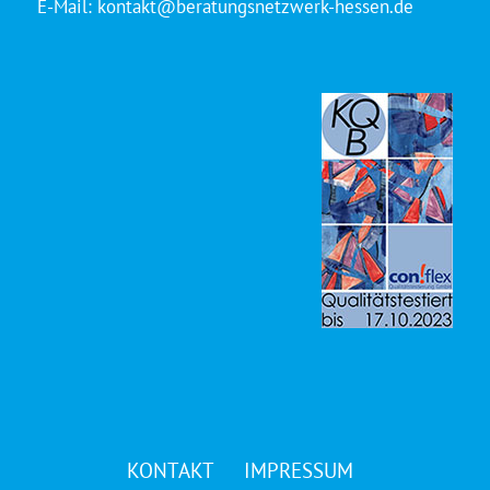
E-Mail:
kontakt@beratungsnetzwerk-hessen.de
KONTAKT
IMPRESSUM