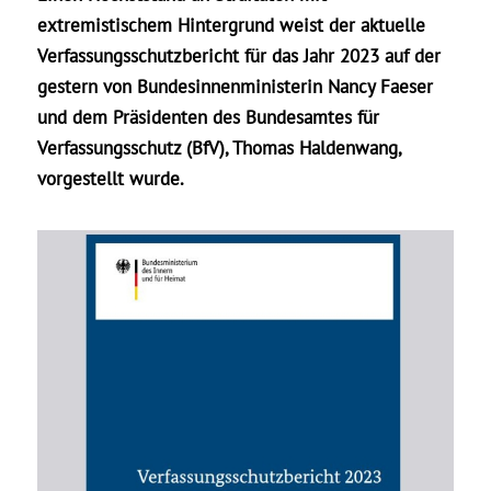
extremistischem Hintergrund weist der aktuelle
Verfassungsschutzbericht für das Jahr 2023 auf der
gestern von Bundesinnenministerin Nancy Faeser
und dem Präsidenten des Bundesamtes für
Verfassungsschutz (BfV), Thomas Haldenwang,
vorgestellt wurde.