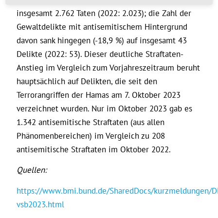
insgesamt 2.762 Taten (2022: 2.023); die Zahl der
Gewaltdelikte mit antisemitischem Hintergrund
davon sank hingegen (-18,9 %) auf insgesamt 43
Delikte (2022: 53). Dieser deutliche Straftaten-
Anstieg im Vergleich zum Vorjahreszeitraum beruht
hauptsächlich auf Delikten, die seit den
Terrorangriffen der Hamas am 7. Oktober 2023
verzeichnet wurden. Nur im Oktober 2023 gab es
1.342 antisemitische Straftaten (aus allen
Phänomenbereichen) im Vergleich zu 208
antisemitische Straftaten im Oktober 2022.
Quellen:
https://www.bmi.bund.de/SharedDocs/kurzmeldungen/D
vsb2023.html