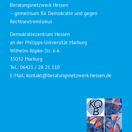
Beratungsnetzwerk Hessen
– gemeinsam für Demokratie und gegen
Rechtsextremismus
Demokratiezentrum Hessen
an der Philipps-Universität Marburg
Wilhelm-Röpke-Str. 6 A
35032 Marburg
Tel.: 06421 / 28 21 110
E-Mail:
kontakt@beratungsnetzwerk-hessen.de