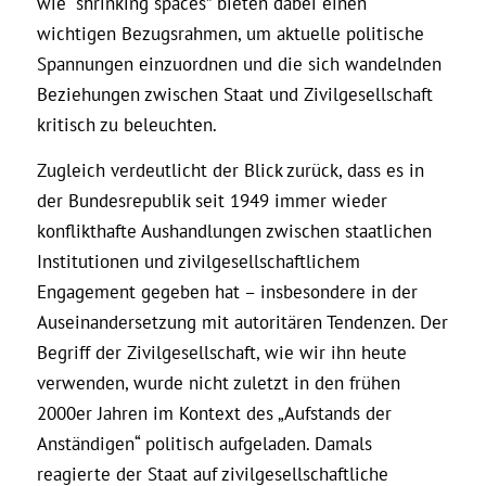
wie “shrinking spaces” bieten dabei einen
wichtigen Bezugsrahmen, um aktuelle politische
Spannungen einzuordnen und die sich wandelnden
Beziehungen zwischen Staat und Zivilgesellschaft
kritisch zu beleuchten.
Zugleich verdeutlicht der Blick zurück, dass es in
der Bundesrepublik seit 1949 immer wieder
konflikthafte Aushandlungen zwischen staatlichen
Institutionen und zivilgesellschaftlichem
Engagement gegeben hat – insbesondere in der
Auseinandersetzung mit autoritären Tendenzen. Der
Begriff der Zivilgesellschaft, wie wir ihn heute
verwenden, wurde nicht zuletzt in den frühen
2000er Jahren im Kontext des „Aufstands der
Anständigen“ politisch aufgeladen. Damals
reagierte der Staat auf zivilgesellschaftliche