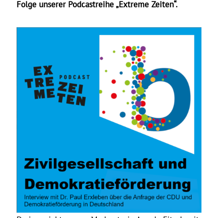
Folge unserer Podcastreihe „Extreme Zeiten“.