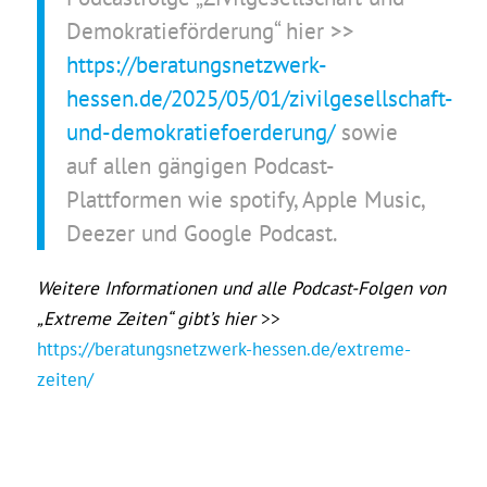
Demokratieförderung“ hier >>
https://beratungsnetzwerk-
hessen.de/2025/05/01/zivilgesellschaft-
und-demokratiefoerderung/
sowie
auf allen gängigen Podcast-
Plattformen wie spotify, Apple Music,
Deezer und Google Podcast.
Weitere Informationen und alle Podcast-Folgen von
„Extreme Zeiten“ gibt’s hier
>>
https://beratungsnetzwerk-hessen.de/extreme-
zeiten/