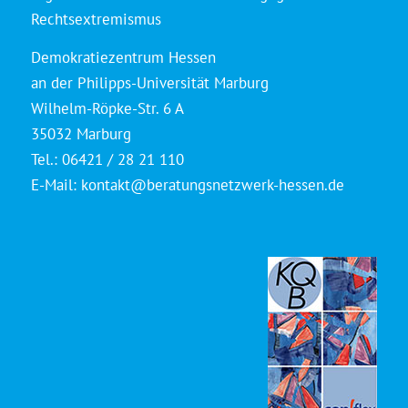
Rechtsextremismus
Demokratiezentrum Hessen
an der Philipps-Universität Marburg
Wilhelm-Röpke-Str. 6 A
35032 Marburg
Tel.: 06421 / 28 21 110
E-Mail:
kontakt@beratungsnetzwerk-hessen.de