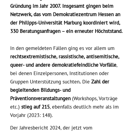
Gründung im Jahr 2007. Insgesamt gingen beim
Netzwerk, das vom Demokratiezentrum Hessen an
der Philipps-Universität Marburg koordiniert wird,
330 Beratungsanfragen – ein erneuter Höchststand.
In den gemeldeten Fällen ging es vor allem um
rechtsextremistische, rassistische, antisemitische,
queer- und andere demokratiefeindliche Vorfälle
,
bei denen Einzelpersonen, Institutionen oder
Gruppen Unterstützung suchten
.
Die
Zahl der
begleitenden Bildungs- und
Präventionsveranstaltungen
(Workshops, Vorträge
etc.)
stieg auf 215
, ebenfalls deutlich mehr als im
Vorjahr (2023: 148).
Der Jahresbericht 2024, der jetzt vom