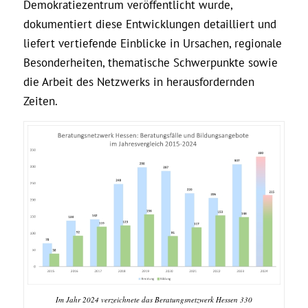
Demokratiezentrum veröffentlicht wurde,
dokumentiert diese Entwicklungen detailliert und
liefert vertiefende Einblicke in Ursachen, regionale
Besonderheiten, thematische Schwerpunkte sowie
die Arbeit des Netzwerks in herausfordernden
Zeiten.
Im Jahr 2024 verzeichnete das Beratungsnetzwerk Hessen 330