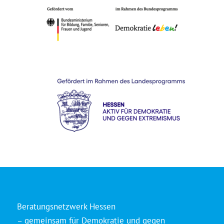
Beratungsnetzwerk Hessen
– gemeinsam für Demokratie und gegen