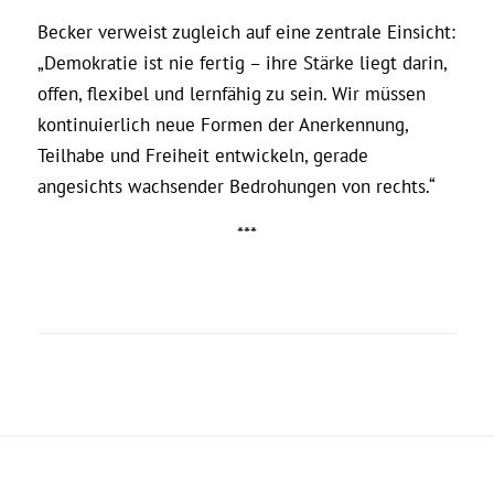
Becker verweist zugleich auf eine zentrale Einsicht:
„Demokratie ist nie fertig – ihre Stärke liegt darin,
offen, flexibel und lernfähig zu sein. Wir müssen
kontinuierlich neue Formen der Anerkennung,
Teilhabe und Freiheit entwickeln, gerade
angesichts wachsender Bedrohungen von rechts.“
***