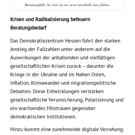
Beratungsfälle. So viele wie nie zuvor innerhalb eines Jahres.
Krisen und Radikalisierung befeuern
Beratungsbedarf
Das Demokratiezentrum Hessen führt den starken
Anstieg der Fallzahlen unter anderem auf die
Auswirkungen der anhaltenden und vielfältigen
gesellschaftlichen Krisen zurück – darunter die
Kriege in der Ukraine und im Nahen Osten,
Inflation, Klimawandel und migrationspolitische
Debatten. Diese Entwicklungen verstärken
gesellschaftliche Verunsicherung, Polarisierung und
ein wachsendes Misstrauen gegenüber
demokratischen Institutionen.
Hinzu kommt eine zunehmende digitale Verrohung: