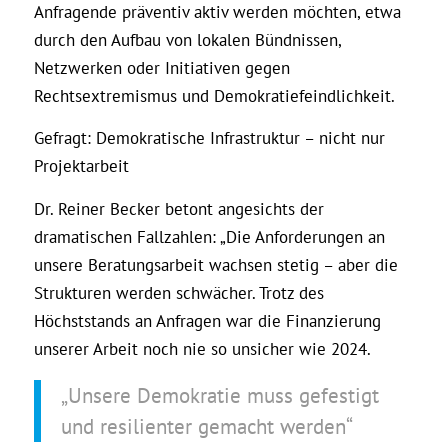
Anfragende präventiv aktiv werden möchten, etwa
durch den Aufbau von lokalen Bündnissen,
Netzwerken oder Initiativen gegen
Rechtsextremismus und Demokratiefeindlichkeit.
Gefragt: Demokratische Infrastruktur – nicht nur
Projektarbeit
Dr. Reiner Becker betont angesichts der
dramatischen Fallzahlen: „Die Anforderungen an
unsere Beratungsarbeit wachsen stetig – aber die
Strukturen werden schwächer. Trotz des
Höchststands an Anfragen war die Finanzierung
unserer Arbeit noch nie so unsicher wie 2024.
„Unsere Demokratie muss gefestigt
und resilienter gemacht werden“