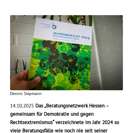
Dennis Siepmann
14.10.2025
Das „Beratungsnetzwerk Hessen –
gemeinsam für Demokratie und gegen
Rechtsextremismus“ verzeichnete im Jahr 2024 so
viele Beratungsfälle wie noch nie seit seiner