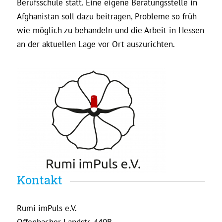
Berufsschule statt. Eine eigene Beratungsstelle in
Afghanistan soll dazu beitragen, Probleme so früh
wie möglich zu behandeln und die Arbeit in Hessen
an der aktuellen Lage vor Ort auszurichten.
Kontakt
Rumi imPuls e.V.