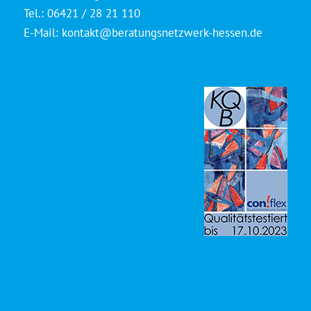
Tel.: 06421 / 28 21 110
E-Mail:
kontakt@beratungsnetzwerk-hessen.de