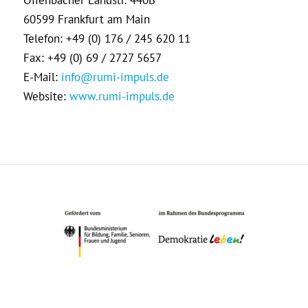
Offenbacher Landstr. 440B
60599 Frankfurt am Main
Telefon: +49 (0) 176 / 245 620 11
Fax: +49 (0) 69 / 2727 5657
E-Mail:
info@rumi-impuls.de
Website:
www.rumi-impuls.de