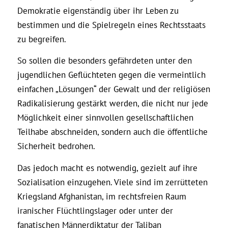
Demokratie eigenständig über ihr Leben zu
bestimmen und die Spielregeln eines Rechtsstaats
zu begreifen.
So sollen die besonders gefährdeten unter den
jugendlichen Geflüchteten gegen die vermeintlich
einfachen „Lösungen“ der Gewalt und der religiösen
Radikalisierung gestärkt werden, die nicht nur jede
Möglichkeit einer sinnvollen gesellschaftlichen
Teilhabe abschneiden, sondern auch die öffentliche
Sicherheit bedrohen.
Das jedoch macht es notwendig, gezielt auf ihre
Sozialisation einzugehen. Viele sind im zerrütteten
Kriegsland Afghanistan, im rechtsfreien Raum
iranischer Flüchtlingslager oder unter der
fanatischen Männerdiktatur der Taliban