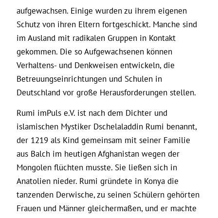
aufgewachsen. Einige wurden zu ihrem eigenen
Schutz von ihren Eltern fortgeschickt. Manche sind
im Ausland mit radikalen Gruppen in Kontakt
gekommen. Die so Aufgewachsenen können
Verhaltens- und Denkweisen entwickeln, die
Betreuungseinrichtungen und Schulen in
Deutschland vor große Herausforderungen stellen.
Rumi imPuls e.V. ist nach dem Dichter und
islamischen Mystiker Dschelaladdin Rumi benannt,
der 1219 als Kind gemeinsam mit seiner Familie
aus Balch im heutigen Afghanistan wegen der
Mongolen flüchten musste. Sie ließen sich in
Anatolien nieder. Rumi gründete in Konya die
tanzenden Derwische, zu seinen Schülern gehörten
Frauen und Männer gleichermaßen, und er machte