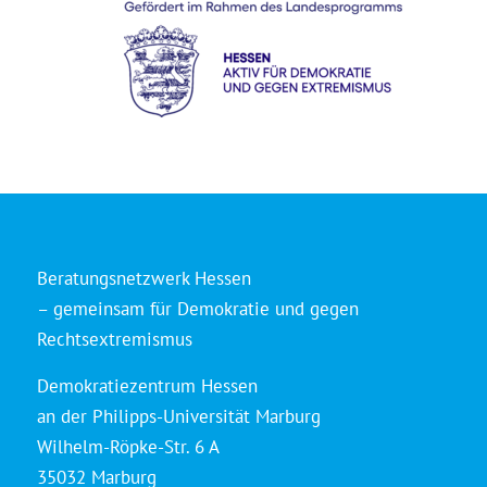
Beratungsnetzwerk Hessen
– gemeinsam für Demokratie und gegen
Rechtsextremismus
Demokratiezentrum Hessen
an der Philipps-Universität Marburg
Wilhelm-Röpke-Str. 6 A
35032 Marburg