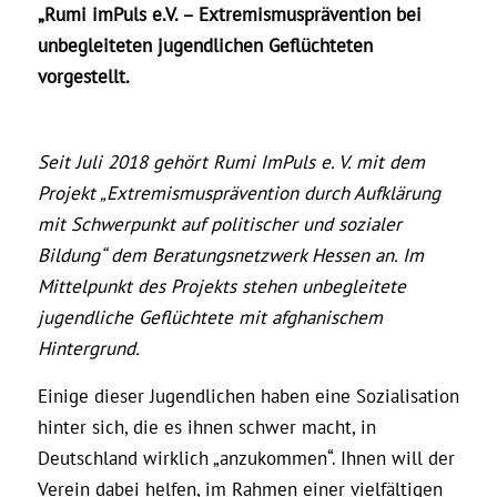
„Rumi imPuls e.V. – Extremismusprävention bei
unbegleiteten jugendlichen Geflüchteten
vorgestellt.
Seit Juli 2018 gehört Rumi ImPuls e. V. mit dem
Projekt „Extremismusprävention durch Aufklärung
mit Schwerpunkt auf politischer und sozialer
Bildung“ dem Beratungsnetzwerk Hessen an. Im
Mittelpunkt des Projekts stehen unbegleitete
jugendliche Geflüchtete mit afghanischem
Hintergrund.
Einige dieser Jugendlichen haben eine Sozialisation
hinter sich, die es ihnen schwer macht, in
Deutschland wirklich „anzukommen“. Ihnen will der
Verein dabei helfen, im Rahmen einer vielfältigen