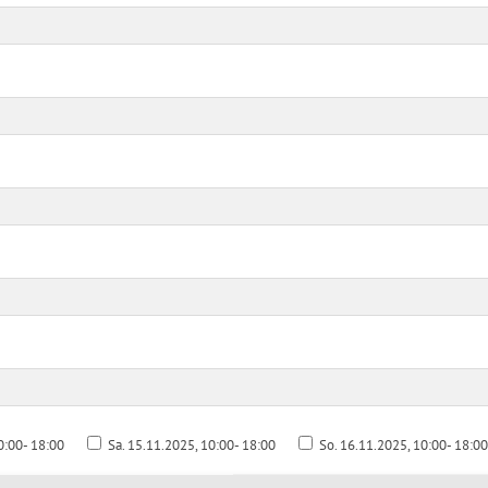
0:00- 18:00
Sa. 15.11.2025, 10:00- 18:00
So. 16.11.2025, 10:00- 18:00