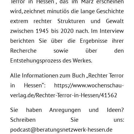
Terror in Hessen“, das im März erscheinen
wird, zeichnet minutiös die lange Geschichte
extrem rechter Strukturen und Gewalt
zwischen 1945 bis 2020 nach. Im Interview
berichten Sie über die Ergebnisse ihrer
Recherche sowie über den
Entstehungsprozess des Werkes.
Alle Informationen zum Buch „Rechter Terror
in Hessen“: https://www.wochenschau-
verlag.de/Rechter-Terror-in-Hessen/41562
Sie haben Anregungen und Ideen?
Schreiben Sie uns:
podcast@beratungsnetzwerk-hessen.de