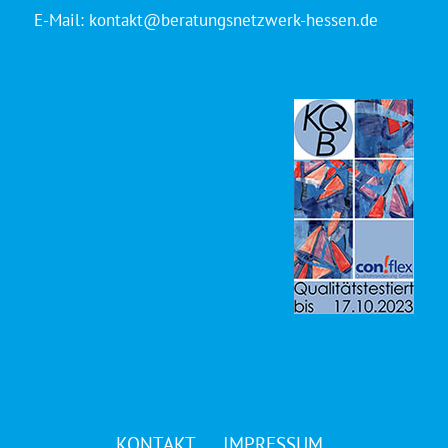
E-Mail:
kontakt@beratungsnetzwerk-hessen.de
KONTAKT
IMPRESSUM