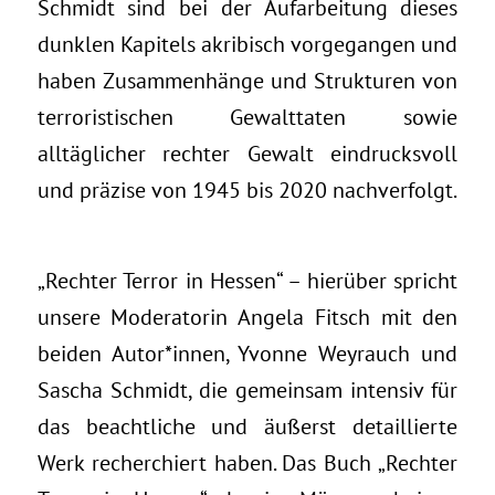
Schmidt sind bei der Aufarbeitung dieses
dunklen Kapitels akribisch vorgegangen und
haben Zusammenhänge und Strukturen von
terroristischen Gewalttaten sowie
alltäglicher rechter Gewalt eindrucksvoll
und präzise von 1945 bis 2020 nachverfolgt.
„Rechter Terror in Hessen“ – hierüber spricht
unsere Moderatorin Angela Fitsch mit den
beiden Autor*innen, Yvonne Weyrauch und
Sascha Schmidt, die gemeinsam intensiv für
das beachtliche und äußerst detaillierte
Werk recherchiert haben. Das Buch „Rechter