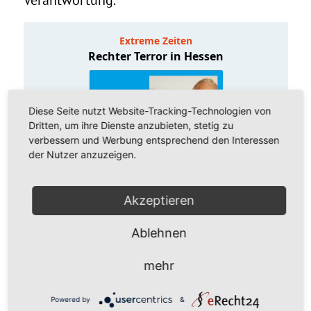
Diese Seite nutzt Website-Tracking-Technologien von
Dritten, um ihre Dienste anzubieten, stetig zu
verbessern und Werbung entsprechend den Interessen
der Nutzer anzuzeigen.
Akzeptieren
Ablehnen
mehr
Powered by
&