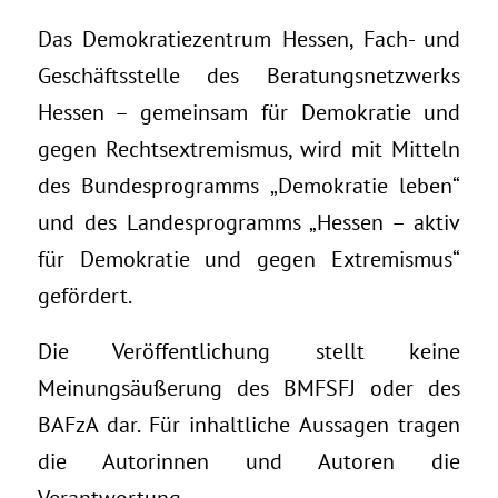
Das Demokratiezentrum Hessen, Fach- und
Geschäftsstelle des Beratungsnetzwerks
Hessen – gemeinsam für Demokratie und
gegen Rechtsextremismus, wird mit Mitteln
des Bundesprogramms „Demokratie leben“
und des Landesprogramms „Hessen – aktiv
für Demokratie und gegen Extremismus“
gefördert.
Die Veröffentlichung stellt keine
Meinungsäußerung des BMFSFJ oder des
BAFzA dar. Für inhaltliche Aussagen tragen
die Autorinnen und Autoren die
Verantwortung.