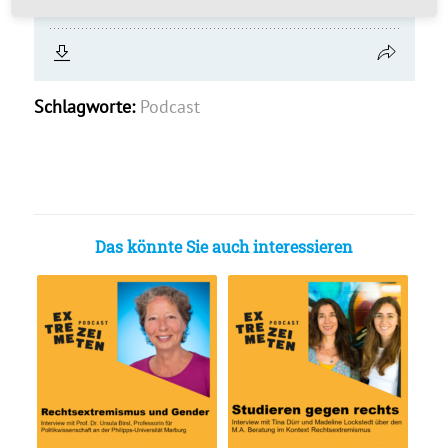
Schlagworte:
Podcast
Das könnte Sie auch interessieren