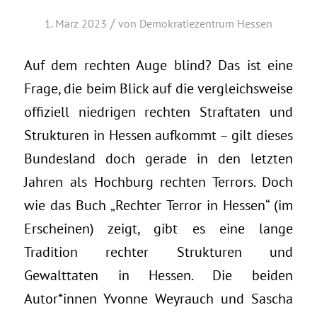
/
1. März 2023
von
Demokratiezentrum Hessen
Auf dem rechten Auge blind? Das ist eine
Frage, die beim Blick auf die vergleichsweise
offiziell niedrigen rechten Straftaten und
Strukturen in Hessen aufkommt – gilt dieses
Bundesland doch gerade in den letzten
Jahren als Hochburg rechten Terrors. Doch
wie das Buch „Rechter Terror in Hessen“ (im
Erscheinen) zeigt, gibt es eine lange
Tradition rechter Strukturen und
Gewalttaten in Hessen. Die beiden
Autor*innen Yvonne Weyrauch und Sascha