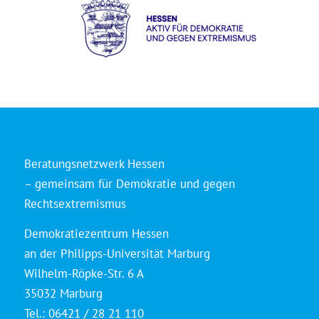
Beratungsnetzwerk Hessen
– gemeinsam für Demokratie und gegen
Rechtsextremismus
Demokratiezentrum Hessen
an der Philipps-Universität Marburg
Wilhelm-Röpke-Str. 6 A
35032 Marburg
Tel.: 06421 / 28 21 110