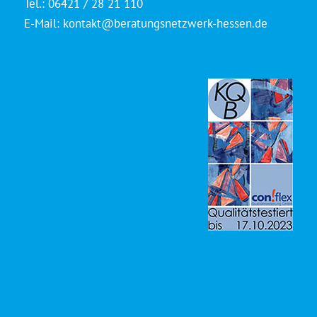
Tel.: 06421 / 28 21 110
E-Mail:
kontakt@beratungsnetzwerk-hessen.de