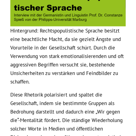
Hintergrund: Rechtspopulistische Sprache besitzt
eine beachtliche Macht, da sie gezielt Ängste und
Vorurteile in der Gesellschaft schürt. Durch die
Verwendung von stark emotionalisierenden und oft
aggressiven Begriffen versucht sie, bestehende
Unsicherheiten zu verstärken und Feindbilder zu
schaffen.
Diese Rhetorik polarisiert und spaltet die
Gesellschaft, indem sie bestimmte Gruppen als
Bedrohung darstellt und dadurch eine „Wir gegen
die“-Mentalität fördert. Die ständige Wiederholung
solcher Worte in Medien und öffentlichen