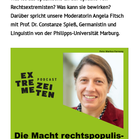
Rechtsextremisten? Was kann sie bewirken?
Darüber spricht unsere Moderatorin Angela Fitsch
mit Prof. Dr. Constanze Spieß, Germanistin und
Linguistin von der Philipps-Universität Marburg.