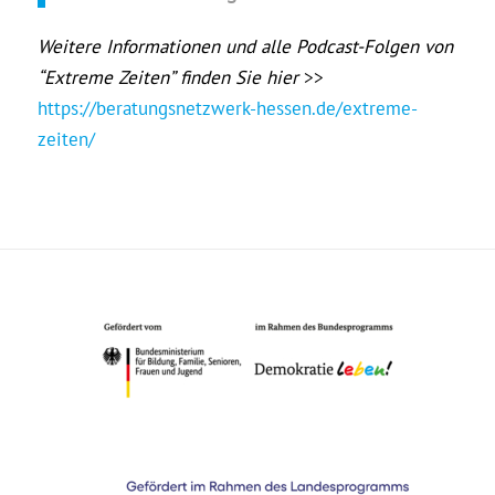
Weitere Informationen und alle Podcast-Folgen von
“Extreme Zeiten” finden Sie hier
>>
https://beratungsnetzwerk-hessen.de/extreme-
zeiten/