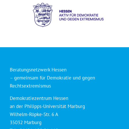
Beratungsnetzwerk Hessen
– gemeinsam für Demokratie und gegen
Rechtsextremismus
Demokratiezentrum Hessen
an der Philipps-Universität Marburg
Wilhelm-Röpke-Str. 6 A
35032 Marburg