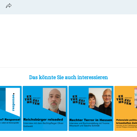
Das könnte Sie auch interessieren