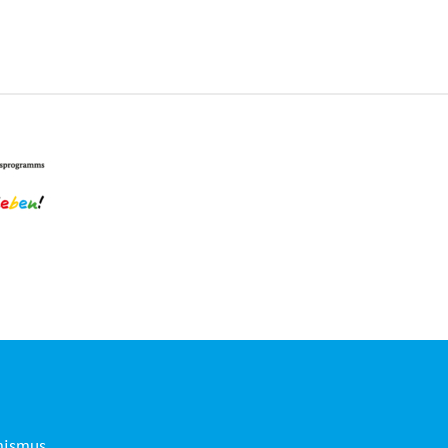
mismus