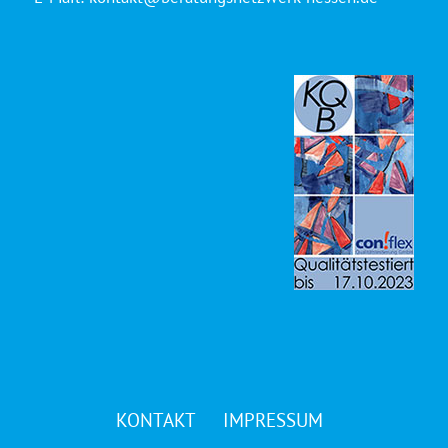
KONTAKT
IMPRESSUM