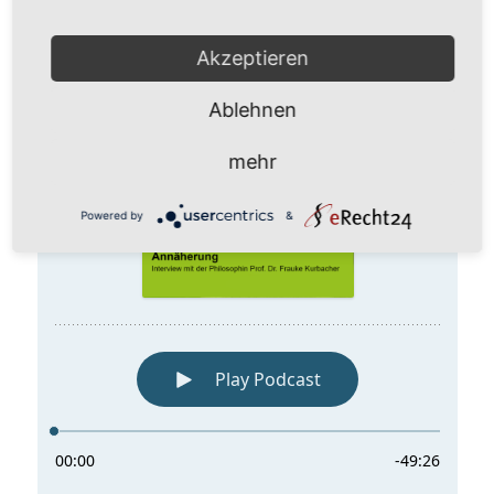
Akzeptieren
Ablehnen
mehr
Powered by
&