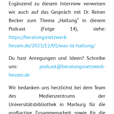
Ergänzend zu diesem Interview verweisen
wir auch auf das Gespräch mit Dr. Reiner
Becker zum Thema „Haltung“ in diesem
Podcast (Folge 14), siehe:
https://beratungsnetzwerk-
hessen.de/2023/12/01/was-ist-haltung/
Du hast Anregungen und Ideen? Schreibe
uns:
podcast@beratungsnetzwerk-
hessen.de
Wir bedanken uns herzlichst bei dem Team
des Medienzentrums der
Universitätsbibliothek in Marburg für die
großartige Zusammenarbeit sowie für die