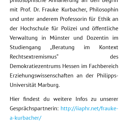
mit Prof. Dr. Frauke Kurbacher, Philosophin
und unter anderem Professorin für Ethik an
der Hochschule für Polizei und öffentliche
Verwaltung in Münster und Dozentin im
Studiengang „Beratung im Kontext
Rechtsextremismus“ des
Demokratiezentrums Hessen im Fachbereich
Erziehungswissenschaften an der Philipps-
Universität Marburg.
Hier findest du weitere Infos zu unserer
Gesprächspartnerin:
http://iiaphr.net/frauke-
a-kurbacher/