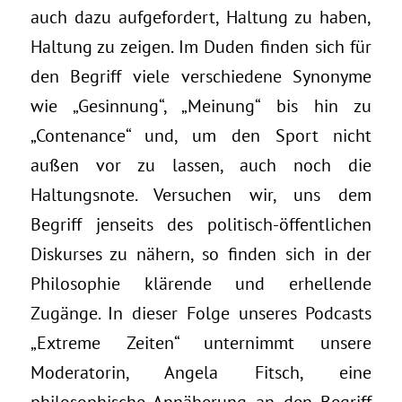
auch dazu aufgefordert, Haltung zu haben,
Haltung zu zeigen. Im Duden finden sich für
den Begriff viele verschiedene Synonyme
wie „Gesinnung“, „Meinung“ bis hin zu
„Contenance“ und, um den Sport nicht
außen vor zu lassen, auch noch die
Haltungsnote. Versuchen wir, uns dem
Begriff jenseits des politisch-öffentlichen
Diskurses zu nähern, so finden sich in der
Philosophie klärende und erhellende
Zugänge. In dieser Folge unseres Podcasts
„Extreme Zeiten“ unternimmt unsere
Moderatorin, Angela Fitsch, eine
philosophische Annäherung an den Begriff