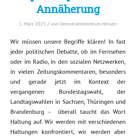
Annäherung
/
1. März 2025
von
Demokratiezentrum Hessen
Wir müssen unsere Begriffe klären! In fast
jeder politischen Debatte, ob im Fernsehen
oder im Radio, in den sozialen Netzwerken,
in vielen Zeitungskommentaren, besonders
und gerade jetzt im Kontext der
vergangenen Bundestagswahl, der
Landtagswahlen in Sachsen, Thüringen und
Brandenburg – überall taucht das Wort
Haltung auf. Wir werden mit verschiedenen
Haltungen konfrontiert, wir werden aber