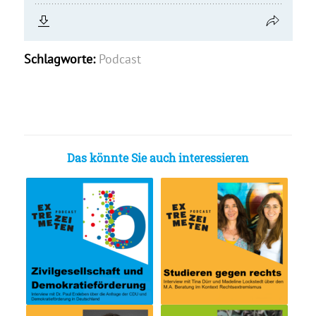
Schlagworte:
Podcast
Das könnte Sie auch interessieren