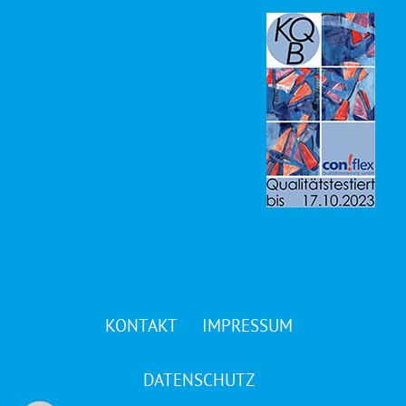
KONTAKT
IMPRESSUM
DATENSCHUTZ