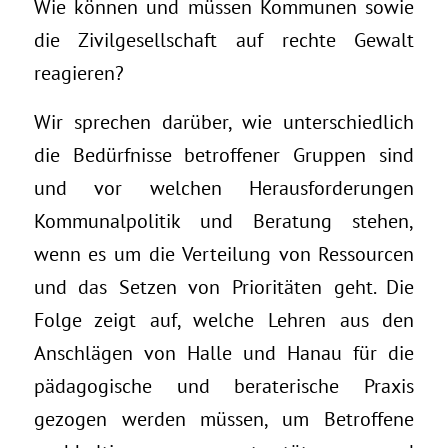
Wie können und müssen Kommunen sowie
die Zivilgesellschaft auf rechte Gewalt
reagieren?
Wir sprechen darüber, wie unterschiedlich
die Bedürfnisse betroffener Gruppen sind
und vor welchen Herausforderungen
Kommunalpolitik und Beratung stehen,
wenn es um die Verteilung von Ressourcen
und das Setzen von Prioritäten geht. Die
Folge zeigt auf, welche Lehren aus den
Anschlägen von Halle und Hanau für die
pädagogische und beraterische Praxis
gezogen werden müssen, um Betroffene