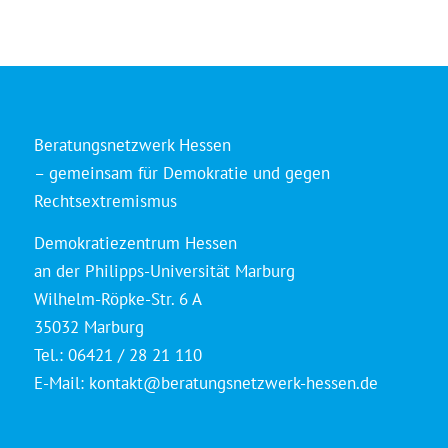
Beratungsnetzwerk Hessen
– gemeinsam für Demokratie und gegen
Rechtsextremismus
Demokratiezentrum Hessen
an der Philipps-Universität Marburg
Wilhelm-Röpke-Str. 6 A
35032 Marburg
Tel.: 06421 / 28 21 110
E-Mail:
kontakt@beratungsnetzwerk-hessen.de