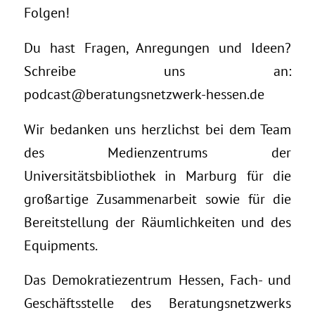
Folgen!
Du hast Fragen, Anregungen und Ideen?
Schreibe uns an:
podcast@beratungsnetzwerk-hessen.de
Wir bedanken uns herzlichst bei dem Team
des Medienzentrums der
Universitätsbibliothek in Marburg für die
großartige Zusammenarbeit sowie für die
Bereitstellung der Räumlichkeiten und des
Equipments.
Das Demokratiezentrum Hessen, Fach- und
Geschäftsstelle des Beratungsnetzwerks