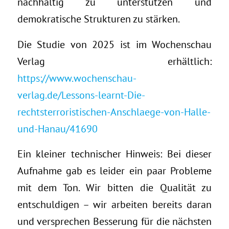
nachhaltig zu unterstützen und
demokratische Strukturen zu stärken.
Die Studie von 2025 ist im Wochenschau
Verlag erhältlich:
https://www.wochenschau-
verlag.de/Lessons-learnt-Die-
rechtsterroristischen-Anschlaege-von-Halle-
und-Hanau/41690
Ein kleiner technischer Hinweis: Bei dieser
Aufnahme gab es leider ein paar Probleme
mit dem Ton. Wir bitten die Qualität zu
entschuldigen – wir arbeiten bereits daran
und versprechen Besserung für die nächsten