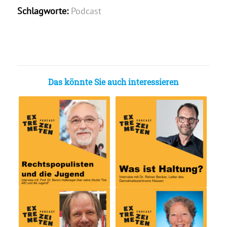
Schlagworte:
Podcast
Das könnte Sie auch interessieren