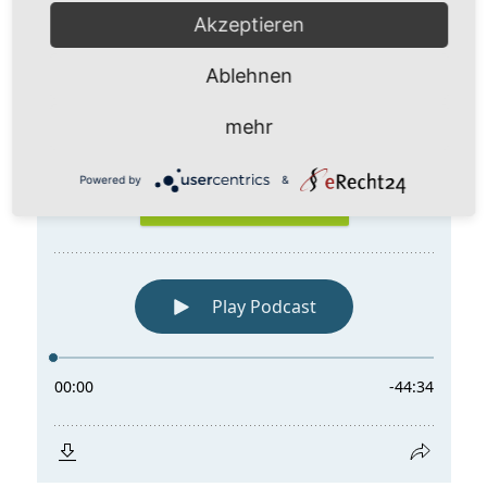
Akzeptieren
Ablehnen
mehr
Powered by
&