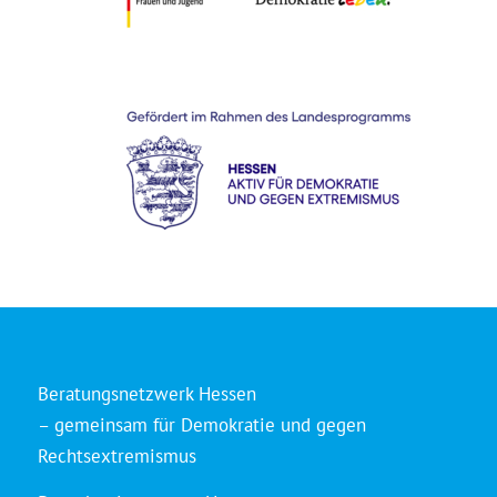
Beratungsnetzwerk Hessen
– gemeinsam für Demokratie und gegen
Rechtsextremismus