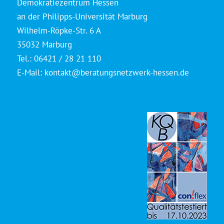
Demokratiezentrum Hessen
an der Philipps-Universität Marburg
Wilhelm-Röpke-Str. 6 A
35032 Marburg
Tel.: 06421 / 28 21 110
E-Mail:
kontakt@beratungsnetzwerk-hessen.de