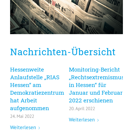
Nachrichten-Übersicht
Hessenweite
Monitoring-Bericht
Anlaufstelle „RIAS
„Rechtsextremismus
Hessen“ am
in Hessen“ für
Demokratiezentrum
Januar und Februar
hat Arbeit
2022 erschienen
aufgenommen
20. April 2022
24. Mai 2022
Weiterlesen
Weiterlesen