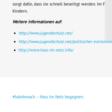
sorgt dafür, dass sie schnell beseitigt werden. Im Fo
Kindern.
Weitere Informationen auf:
http://www.jugendschutz.net/
http://www.jugendschutz.net/politischer-extremis
http://www.hass-im-netz.info/
#hatebreach – Hass im Netz begegnen: