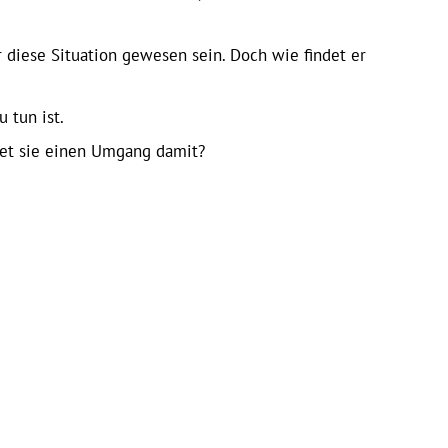
 diese Situation gewesen sein. Doch wie findet er
 tun ist.
ndet sie einen Umgang damit?