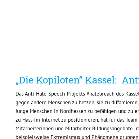
„Die Kopiloten“ Kassel: An
Das Anti-Hate-Speech-Projekts #hatebreach des Kasse
gegen andere Menschen zu hetzen, sie zu diffamieren,
Junge Menschen in Nordhessen zu befähigen und zu ermu
zu Hass im Internet zu positionieren, hat für das Team
Mitarbeiterinnen und Mitarbeiter Bildungsangebote im
beispielsweise Extremismus und Phänomene gruppenbe