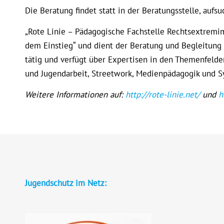
Die Beratung findet statt in der Beratungsstelle, auf
„Rote Linie – Pädagogische Fachstelle Rechtsextremim
dem Einstieg“ und dient der Beratung und Begleitung
tätig und verfügt über Expertisen in den Themenfelde
und Jugendarbeit, Streetwork, Medienpädagogik und S
Weitere Informationen auf:
http://rote-linie.net/
und
h
Jugendschutz im Netz: