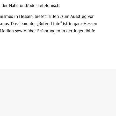
n der Nähe und/oder telefonisch.
ismus in Hessen, bietet Hilfen „zum Ausstieg vor
us. Das Team der „Roten Linie“ ist in ganz Hessen
 Medien sowie über Erfahrungen in der Jugendhilfe