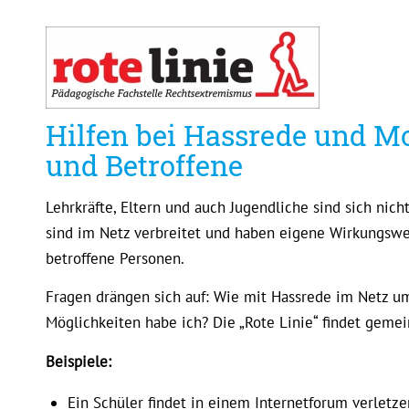
Hilfen bei Hassrede und Mo
und Betroffene
Lehrkräfte, Eltern und auch Jugendliche sind sich ni
sind im Netz verbreitet und haben eigene Wirkungswe
betroffene Personen.
Fragen drängen sich auf: Wie mit Hassrede im Netz um
Möglichkeiten habe ich? Die „Rote Linie“ findet geme
Beispiele:
Ein Schüler findet in einem Internetforum verletze