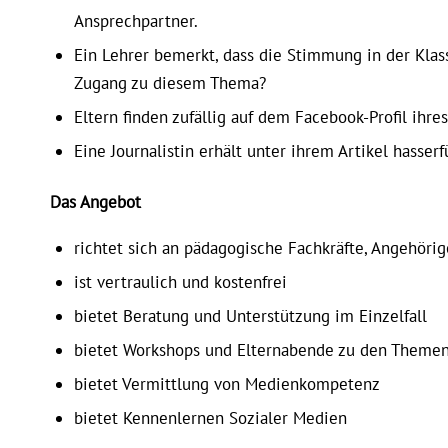
Ansprechpartner.
Ein Lehrer bemerkt, dass die Stimmung in der Klass
Zugang zu diesem Thema?
Eltern finden zufällig auf dem Facebook-Profil ihre
Eine Journalistin erhält unter ihrem Artikel hasse
Das Angebot
richtet sich an pädagogische Fachkräfte, Angehörig
ist vertraulich und kostenfrei
bietet Beratung und Unterstützung im Einzelfall
bietet Workshops und Elternabende zu den Themen
bietet Vermittlung von Medienkompetenz
bietet Kennenlernen Sozialer Medien