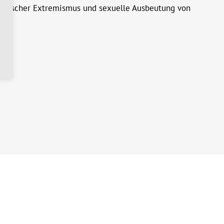
 politischer Extremismus und sexuelle Ausbeutung von