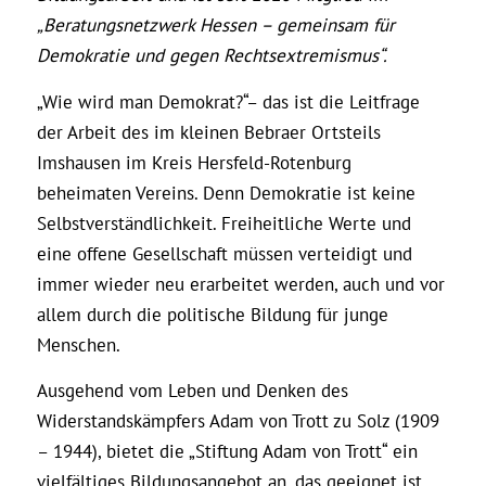
„Beratungsnetzwerk Hessen – gemeinsam für
Demokratie und gegen Rechtsextremismus“.
„Wie wird man Demokrat?“– das ist die Leitfrage
der Arbeit des im kleinen Bebraer Ortsteils
Imshausen im Kreis Hersfeld-Rotenburg
beheimaten Vereins. Denn Demokratie ist keine
Selbstverständlichkeit. Freiheitliche Werte und
eine offene Gesellschaft müssen verteidigt und
immer wieder neu erarbeitet werden, auch und vor
allem durch die politische Bildung für junge
Menschen.
Ausgehend vom Leben und Denken des
Widerstandskämpfers Adam von Trott zu Solz (1909
– 1944), bietet die „Stiftung Adam von Trott“ ein
vielfältiges Bildungsangebot an, das geeignet ist,