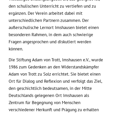
den schulischen Unterricht zu vertiefen und zu
ergänzen. Der Verein arbeitet dabei mit
unterschiedlichen Partnern zusammen. Der
außerschulische Lernort Imshausen bietet einen
besonderen Rahmen, in dem auch schwierige
Fragen angesprochen und diskutiert werden
können.
Die Stiftung Adam von Trott, Imshausen e.V., wurde
1986 zum Gedenken an den Widerstandskämpfer
Adam von Trott zu Solz errichtet. Sie bietet einen
Ort für Dialog und Reflexion und verfolgt das Ziel,
den geschichtlich bedeutsamen, in der Mitte
Deutschlands gelegenen Ort Imshausen als
Zentrum für Begegnung von Menschen
verschiedener Herkunft und Prägung zu erhalten