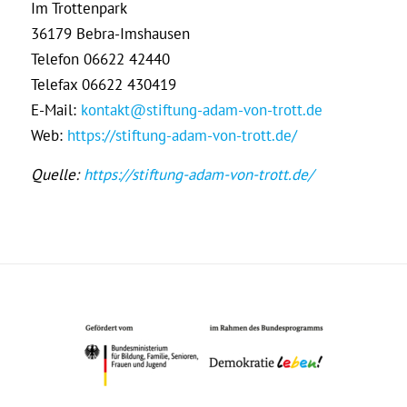
Im Trottenpark
36179 Bebra-Imshausen
Telefon 06622 42440
Telefax 06622 430419
E-Mail:
kontakt@stiftung-adam-von-trott.de
Web:
https://stiftung-adam-von-trott.de/
Quelle:
https://stiftung-adam-von-trott.de/