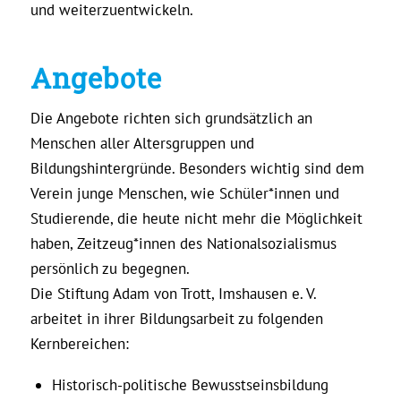
und weiterzuentwickeln.
Angebote
Die Angebote richten sich grundsätzlich an
Menschen aller Altersgruppen und
Bildungshintergründe. Besonders wichtig sind dem
Verein junge Menschen, wie Schüler*innen und
Studierende, die heute nicht mehr die Möglichkeit
haben, Zeitzeug*innen des Nationalsozialismus
persönlich zu begegnen.
Die Stiftung Adam von Trott, Imshausen e. V.
arbeitet in ihrer Bildungsarbeit zu folgenden
Kernbereichen:
Historisch-politische Bewusstseinsbildung