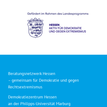
Beratungsnetzwerk Hessen
– gemeinsam für Demokratie und gegen
Rechtsextremismus
Demokratiezentrum Hessen
an der Philipps-Universität Marburg