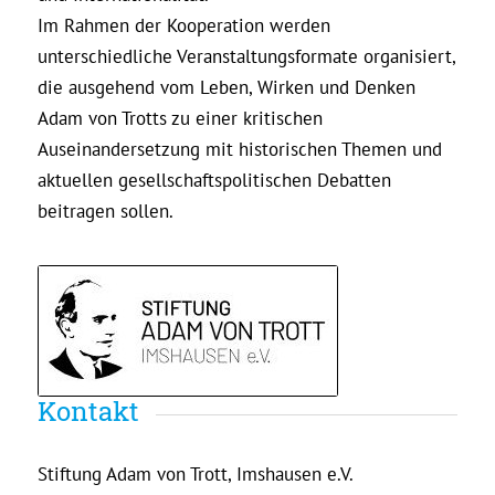
Im Rahmen der Kooperation werden
unterschiedliche Veranstaltungsformate organisiert,
die ausgehend vom Leben, Wirken und Denken
Adam von Trotts zu einer kritischen
Auseinandersetzung mit historischen Themen und
aktuellen gesellschaftspolitischen Debatten
beitragen sollen.
Kontakt
Stiftung Adam von Trott, Imshausen e.V.